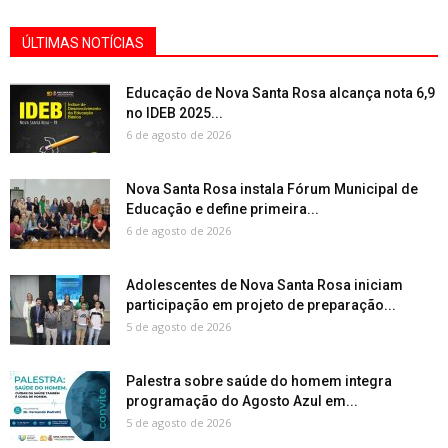
ÚLTIMAS NOTÍCIAS
Educação de Nova Santa Rosa alcança nota 6,9
no IDEB 2025...
6 de agosto de 2026
Nova Santa Rosa instala Fórum Municipal de
Educação e define primeira...
6 de agosto de 2026
Adolescentes de Nova Santa Rosa iniciam
participação em projeto de preparação...
5 de agosto de 2026
Palestra sobre saúde do homem integra
programação do Agosto Azul em...
5 de agosto de 2026