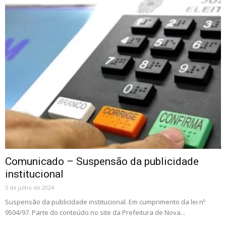
Comunicado – Suspensão da publicidade
institucional
5 de julho de 2024
Suspensão da publicidade institucional. Em cumprimento da lei nº
9504/97. Parte do conteúdo no site da Prefeitura de Nova...