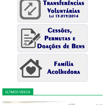
ÚLTIMOS VÍDEOS