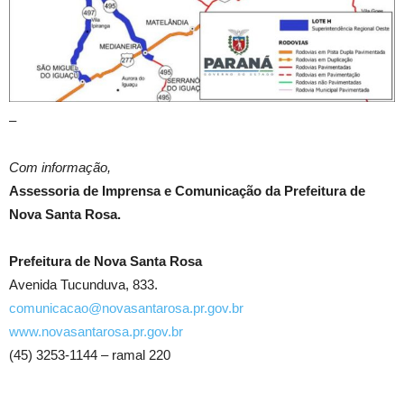
–
Com informação,
Assessoria de Imprensa e Comunicação da Prefeitura de
Nova Santa Rosa.
Prefeitura de Nova Santa Rosa
Avenida Tucunduva, 833.
comunicacao@novasantarosa.pr.gov.br
www.novasantarosa.pr.gov.br
(45) 3253-1144 – ramal 220