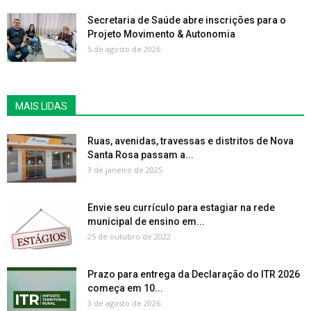
Secretaria de Saúde abre inscrições para o
Projeto Movimento & Autonomia
5 de agosto de 2026
MAIS LIDAS
Ruas, avenidas, travessas e distritos de Nova
Santa Rosa passam a...
3 de janeiro de 2025
Envie seu currículo para estagiar na rede
municipal de ensino em...
25 de outubro de 2022
Prazo para entrega da Declaração do ITR 2026
começa em 10...
3 de agosto de 2026