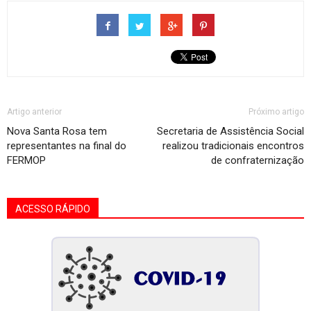
Artigo anterior
Próximo artigo
Nova Santa Rosa tem
Secretaria de Assistência Social
representantes na final do
realizou tradicionais encontros
FERMOP
de confraternização
ACESSO RÁPIDO