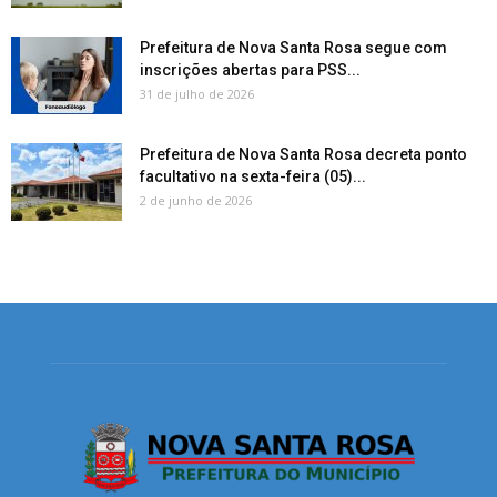
Prefeitura de Nova Santa Rosa segue com
inscrições abertas para PSS...
31 de julho de 2026
Prefeitura de Nova Santa Rosa decreta ponto
facultativo na sexta-feira (05)...
2 de junho de 2026