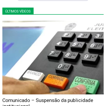
ÚLTIMOS VÍDEOS
Comunicado – Suspensão da publicidade