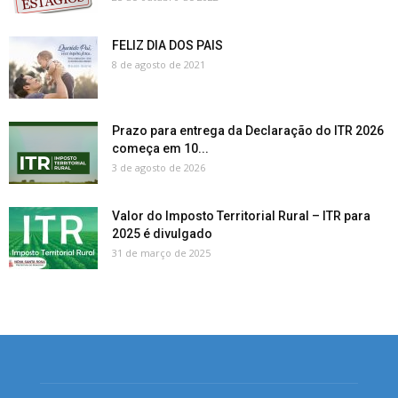
FELIZ DIA DOS PAIS
8 de agosto de 2021
Prazo para entrega da Declaração do ITR 2026
começa em 10...
3 de agosto de 2026
Valor do Imposto Territorial Rural – ITR para
2025 é divulgado
31 de março de 2025