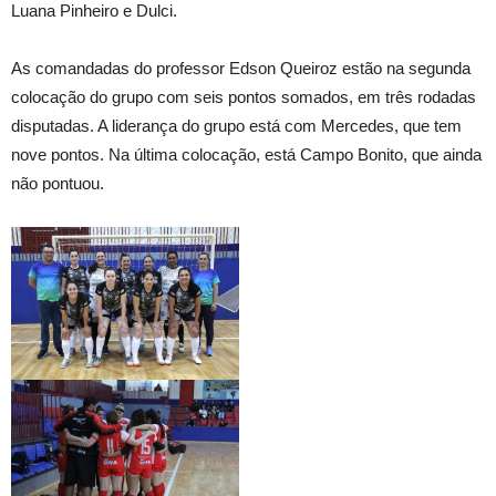
Luana Pinheiro e Dulci.
As comandadas do professor Edson Queiroz estão na segunda
colocação do grupo com seis pontos somados, em três rodadas
disputadas. A liderança do grupo está com Mercedes, que tem
nove pontos. Na última colocação, está Campo Bonito, que ainda
não pontuou.