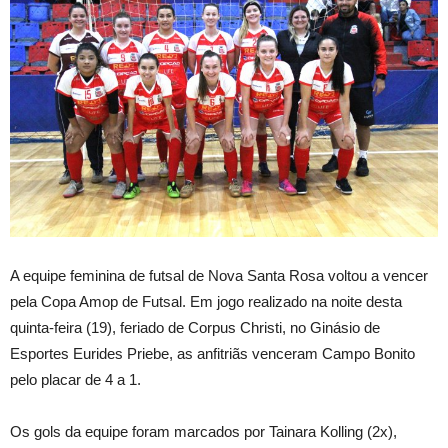
A
equipe feminina de futsal de Nova Santa Rosa voltou a vencer
pela Copa Amop de Futsal. Em jogo realizado na noite desta
quinta-feira (19), feriado de Corpus Christi, no Ginásio de
Esportes Eurides Priebe, as anfitriãs venceram Campo Bonito
pelo placar de 4 a 1.
Os gols da equipe foram marcados por Tainara Kolling (2x),