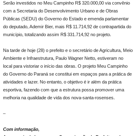
Serão investidos no Meu Campinho R$ 320.000,00 via convênio
com a Secretaria do Desenvolvimento Urbano e de Obras
Públicas (SEDU) do Governo do Estado e emenda parlamentar
do deputado, Ademir Bier, mais R$ 11.714,92 de contrapartida do
município, totalizando assim R$ 331.714,92 no projeto.
Na tarde de hoje (28) o prefeito e o secretário de Agricultura, Meio
Ambiente e Infraestrutura, Paulo Wagner Netto, estiveram no
local para vistoriar o início das obras. O projeto Meu Campinho
do Governo do Paraná se constitui em espaços para a prática de
atividades e lazer. No entanto, o objetivo é ir além da prática
esportiva, fazendo com que a estrutura possa promover uma
melhoria na qualidade de vida dos nova-santa-rosenses.
–
Com informação,