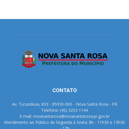
CONTATO
Av. Tucunduva, 833 - 85930-000 - Nova Santa Rosa - PR
Telefone: (45) 3253 1144
E-mail: novasantarosa@novasantarosa.pr.gov.br
Atendimento ao Público de Segunda à Sexta: 8h - 11h30 e 13h30
- 17h