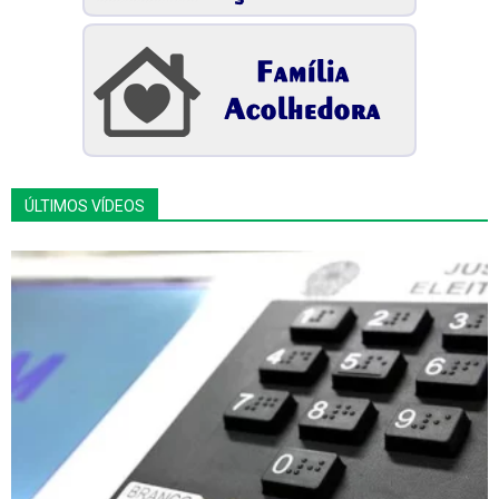
ÚLTIMOS VÍDEOS