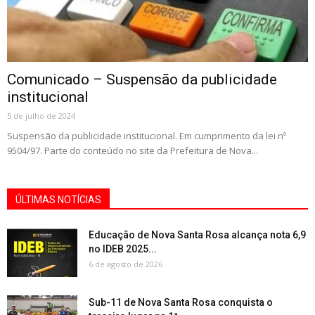
Comunicado – Suspensão da publicidade
institucional
5 de julho de 2024
Suspensão da publicidade institucional. Em cumprimento da lei nº
9504/97. Parte do conteúdo no site da Prefeitura de Nova...
ÚLTIMAS NOTÍCIAS
Educação de Nova Santa Rosa alcança nota 6,9
no IDEB 2025...
6 de agosto de 2026
Sub-11 de Nova Santa Rosa conquista o