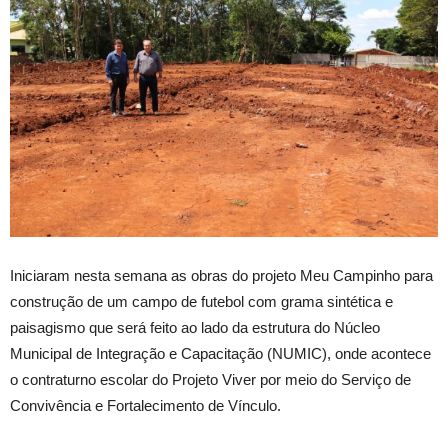
Iniciaram nesta semana as obras do projeto Meu Campinho para
construção de um campo de futebol com grama sintética e
paisagismo que será feito ao lado da estrutura do Núcleo
Municipal de Integração e Capacitação (NUMIC), onde acontece
o contraturno escolar do Projeto Viver por meio do Serviço de
Convivência e Fortalecimento de Vínculo.