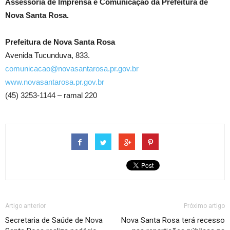
Assessoria de Imprensa e Comunicação da Prefeitura de
Nova Santa Rosa.
Prefeitura de Nova Santa Rosa
Avenida Tucunduva, 833.
comunicacao@novasantarosa.pr.gov.br
www.novasantarosa.pr.gov.br
(45) 3253-1144 – ramal 220
Artigo anterior
Próximo artigo
Secretaria de Saúde de Nova
Nova Santa Rosa terá recesso