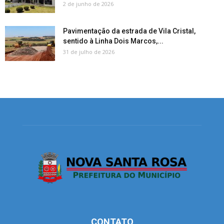
2 de junho de 2026
Pavimentação da estrada de Vila Cristal,
sentido à Linha Dois Marcos,...
31 de julho de 2026
CONTATO