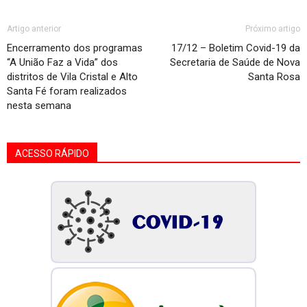
Artigo anterior
Próximo artigo
Encerramento dos programas
17/12 – Boletim Covid-19 da
“A União Faz a Vida” dos
Secretaria de Saúde de Nova
distritos de Vila Cristal e Alto
Santa Rosa
Santa Fé foram realizados
nesta semana
ACESSO RÁPIDO