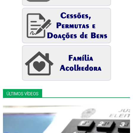
ÚLTIMOS VÍDEOS