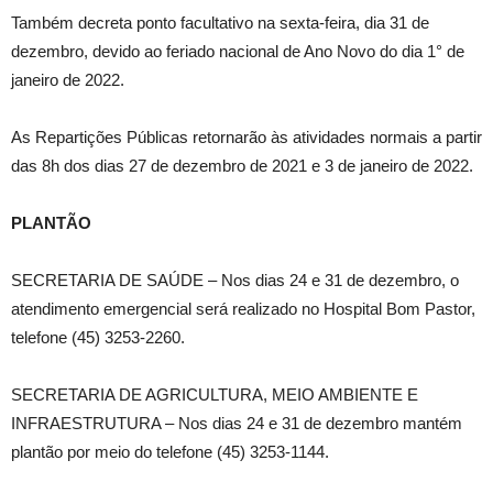
Também decreta ponto facultativo na sexta-feira, dia 31 de
dezembro, devido ao feriado nacional de Ano Novo do dia 1° de
janeiro de 2022.
As Repartições Públicas retornarão às atividades normais a partir
das 8h dos dias 27 de dezembro de 2021 e 3 de janeiro de 2022.
PLANTÃO
SECRETARIA DE SAÚDE – Nos dias 24 e 31 de dezembro, o
atendimento emergencial será realizado no Hospital Bom Pastor,
telefone (45) 3253-2260.
SECRETARIA DE AGRICULTURA, MEIO AMBIENTE E
INFRAESTRUTURA – Nos dias 24 e 31 de dezembro mantém
plantão por meio do telefone (45) 3253-1144.