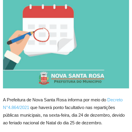
A Prefeitura de Nova Santa Rosa informa por meio do
Decreto
N°4.864/2021
que haverá ponto facultativo nas repartições
públicas municipais, na sexta-feira, dia 24 de dezembro, devido
ao feriado nacional de Natal do dia 25 de dezembro.