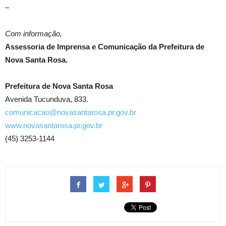
–
Com informação,
Assessoria de Imprensa e Comunicação da Prefeitura de
Nova Santa Rosa.
Prefeitura de Nova Santa Rosa
Avenida Tucunduva, 833.
comunicacao@novasantarosa.pr.gov.br
www.novasantarosa.pr.gov.br
(45) 3253-1144