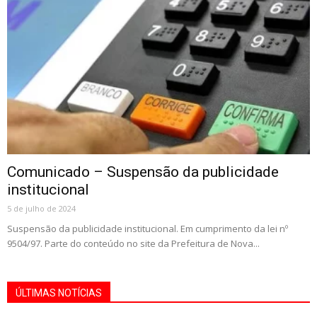
Comunicado – Suspensão da publicidade
institucional
5 de julho de 2024
Suspensão da publicidade institucional. Em cumprimento da lei nº
9504/97. Parte do conteúdo no site da Prefeitura de Nova...
ÚLTIMAS NOTÍCIAS