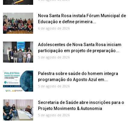
Nova Santa Rosa instala Fórum Municipal de
Educação e define primeira...
6 de agosto de 2026
Adolescentes de Nova Santa Rosa iniciam
participação em projeto de preparação...
5 de agosto de 2026
Palestra sobre saúde do homem integra
programação do Agosto Azul em...
5 de agosto de 2026
Secretaria de Saúde abre inscrições para o
Projeto Movimento & Autonomia
5 de agosto de 2026