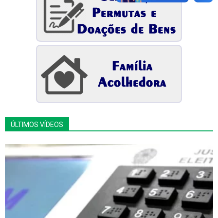
ÚLTIMOS VÍDEOS