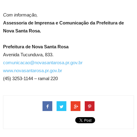
Com informação,
Assessoria de Imprensa e Comunicação da Prefeitura de
Nova Santa Rosa.
Prefeitura de Nova Santa Rosa
Avenida Tucunduva, 833.
comunicacao@novasantarosa.pr.gov.br
www.novasantarosa.pr.gov.br
(45) 3253-1144 – ramal 220