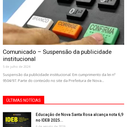
Comunicado – Suspensão da publicidade
institucional
5 de julho de 2024
Suspensão da publicidade institucional. Em cumprimento da lei nº
9504/97. Parte do conteúdo no site da Prefeitura de Nova...
ÚLTIMAS NOTÍCIAS
Educação de Nova Santa Rosa alcança nota 6,9
no IDEB 2025...
6 de agosto de 2026