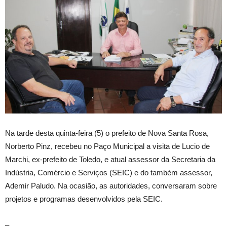
Na tarde desta quinta-feira (5) o prefeito de Nova Santa Rosa,
Norberto Pinz, recebeu no Paço Municipal a visita de Lucio de
Marchi, ex-prefeito de Toledo, e atual assessor da Secretaria da
Indústria, Comércio e Serviços (SEIC) e do também assessor,
Ademir Paludo. Na ocasião, as autoridades, conversaram sobre
projetos e programas desenvolvidos pela SEIC.
–