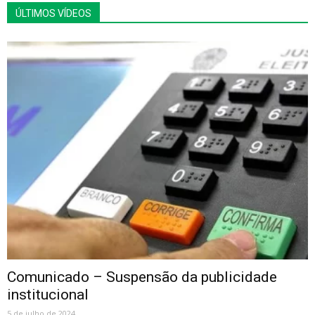
ÚLTIMOS VÍDEOS
Comunicado – Suspensão da publicidade
institucional
5 de julho de 2024