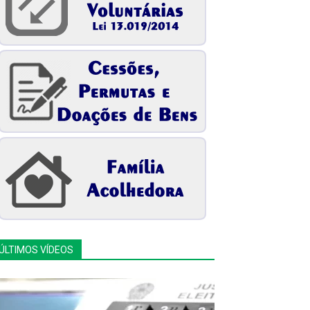
ÚLTIMOS VÍDEOS