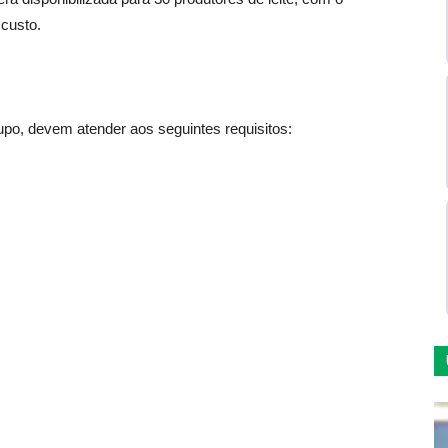
 custo.
upo, devem atender aos seguintes requisitos: