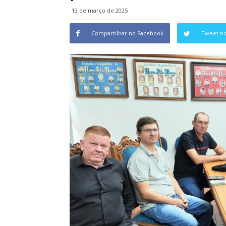
13 de março de 2025
Compartilhar no Facebook
Tweet no