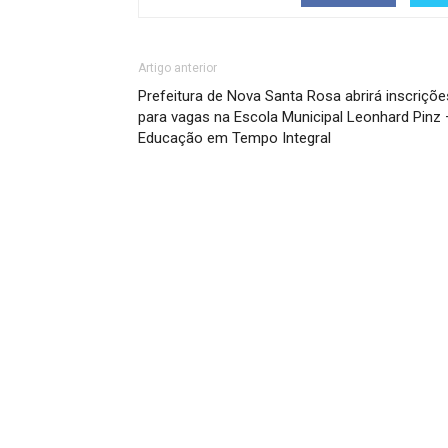
Artigo anterior
Prefeitura de Nova Santa Rosa abrirá inscriçõe
para vagas na Escola Municipal Leonhard Pinz 
Educação em Tempo Integral