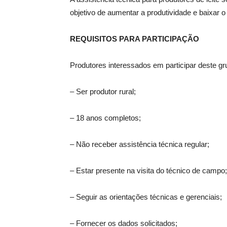
objetivo de aumentar a produtividade e baixar o
REQUISITOS PARA PARTICIPAÇÃO
Produtores interessados em participar deste gr
– Ser produtor rural;
– 18 anos completos;
– Não receber assistência técnica regular;
– Estar presente na visita do técnico de campo;
– Seguir as orientações técnicas e gerenciais;
– Fornecer os dados solicitados;