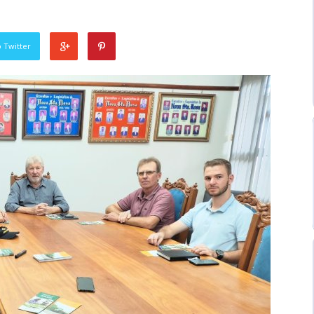
 Twitter