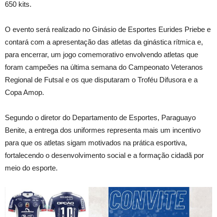
650 kits.
O evento será realizado no Ginásio de Esportes Eurides Priebe e
contará com a apresentação das atletas da ginástica rítmica e,
para encerrar, um jogo comemorativo envolvendo atletas que
foram campeões na última semana do Campeonato Veteranos
Regional de Futsal e os que disputaram o Troféu Difusora e a
Copa Amop.
Segundo o diretor do Departamento de Esportes, Paraguayo
Benite, a entrega dos uniformes representa mais um incentivo
para que os atletas sigam motivados na prática esportiva,
fortalecendo o desenvolvimento social e a formação cidadã por
meio do esporte.