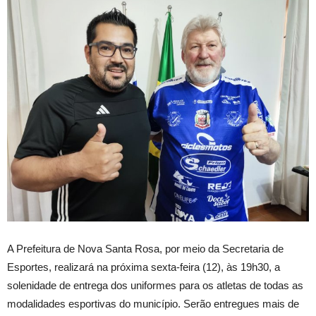
A
Prefeitura de Nova Santa Rosa, por meio da Secretaria de
Esportes, realizará na próxima sexta-feira (12), às 19h30, a
solenidade de entrega dos uniformes para os atletas de todas as
modalidades esportivas do município. Serão entregues mais de