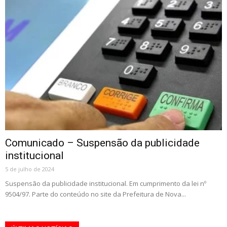
Comunicado – Suspensão da publicidade
institucional
5 de julho de 2024
Suspensão da publicidade institucional. Em cumprimento da lei nº
9504/97. Parte do conteúdo no site da Prefeitura de Nova...