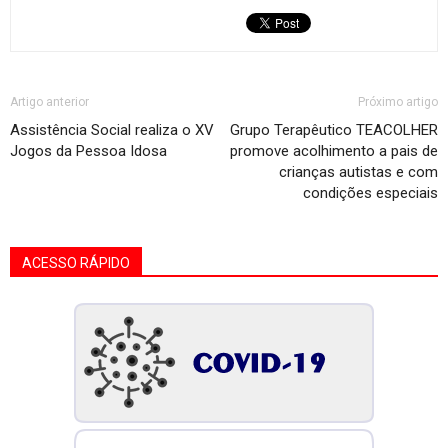
Artigo anterior
Próximo artigo
Assistência Social realiza o XV
Grupo Terapêutico TEACOLHER
Jogos da Pessoa Idosa
promove acolhimento a pais de
crianças autistas e com
condições especiais
ACESSO RÁPIDO