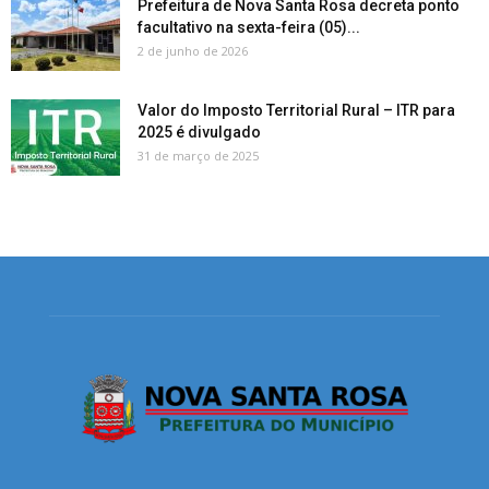
Prefeitura de Nova Santa Rosa decreta ponto
facultativo na sexta-feira (05)...
2 de junho de 2026
Valor do Imposto Territorial Rural – ITR para
2025 é divulgado
31 de março de 2025