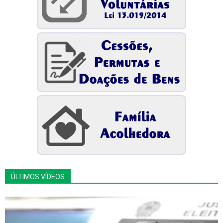
ÚLTIMOS VÍDEOS