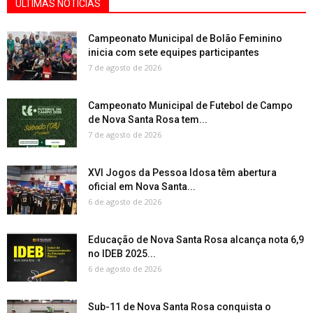
ÚLTIMAS NOTÍCIAS
Campeonato Municipal de Bolão Feminino
inicia com sete equipes participantes
7 de agosto de 2026
Campeonato Municipal de Futebol de Campo
de Nova Santa Rosa tem...
7 de agosto de 2026
XVI Jogos da Pessoa Idosa têm abertura
oficial em Nova Santa...
6 de agosto de 2026
Educação de Nova Santa Rosa alcança nota 6,9
no IDEB 2025...
6 de agosto de 2026
Sub-11 de Nova Santa Rosa conquista o