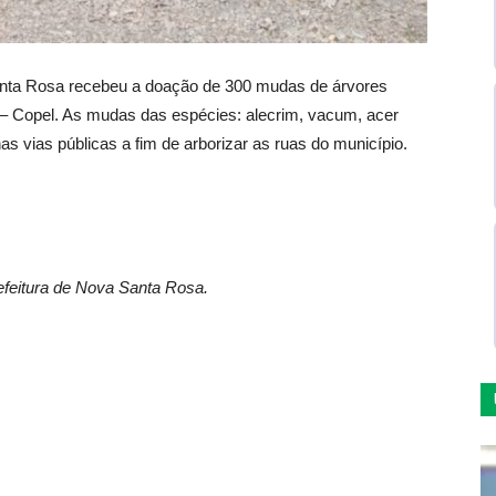
 Santa Rosa recebeu a doação de 300 mudas de árvores
– Copel. As mudas das espécies: alecrim, vacum, acer
as vias públicas a fim de arborizar as ruas do município.
feitura de Nova Santa Rosa.