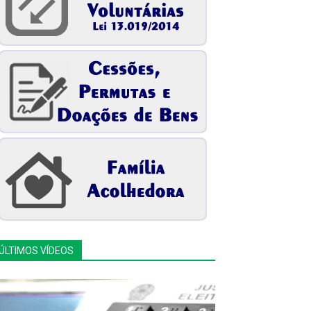
ÚLTIMOS VÍDEOS