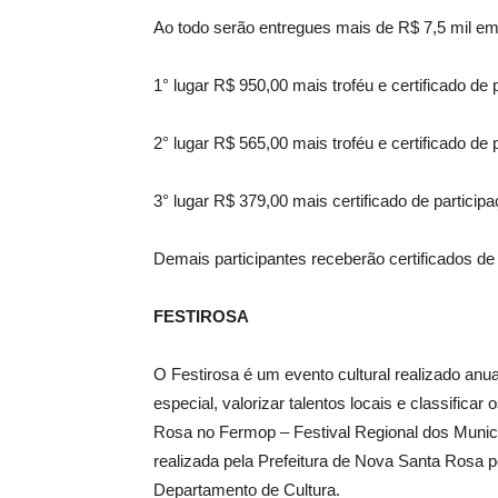
Ao todo serão entregues mais de R$ 7,5 mil e
1° lugar R$ 950,00 mais troféu e certificado de 
2° lugar R$ 565,00 mais troféu e certificado de 
3° lugar R$ 379,00 mais certificado de participa
Demais participantes receberão certificados de 
FESTIROSA
O Festirosa é um evento cultural realizado an
especial, valorizar talentos locais e classific
Rosa no Fermop – Festival Regional dos Municí
realizada pela Prefeitura de Nova Santa Rosa 
Departamento de Cultura.