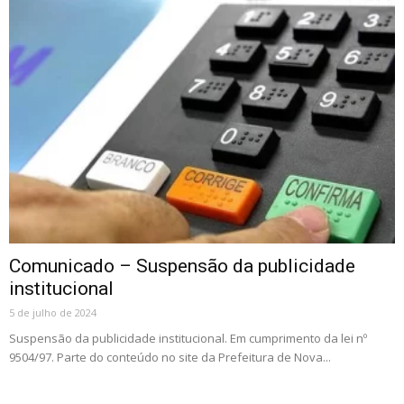
Comunicado – Suspensão da publicidade
institucional
5 de julho de 2024
Suspensão da publicidade institucional. Em cumprimento da lei nº
9504/97. Parte do conteúdo no site da Prefeitura de Nova...