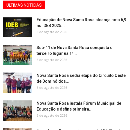
ÚLTIMAS NOTÍCIAS
Educação de Nova Santa Rosa alcança nota 6,9
no IDEB 2025...
6 de agosto de 2026
Sub-11 de Nova Santa Rosa conquista o
terceiro lugar na 1ª...
6 de agosto de 2026
Nova Santa Rosa sedia etapa do Circuito Oeste
de Dominó dos...
6 de agosto de 2026
Nova Santa Rosa instala Fórum Municipal de
Educação e define primeira...
6 de agosto de 2026