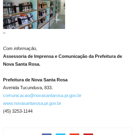
–
Com informação,
Assessoria de Imprensa e Comunicação da Prefeitura de
Nova Santa Rosa.
Prefeitura de Nova Santa Rosa
Avenida Tucunduva, 833.
comunicacao@novasantarosa.pr.gov.br
www.novasantarosa.pr.gov.br
(45) 3253-1144