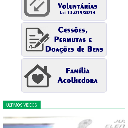
ÚLTIMOS VÍDEOS