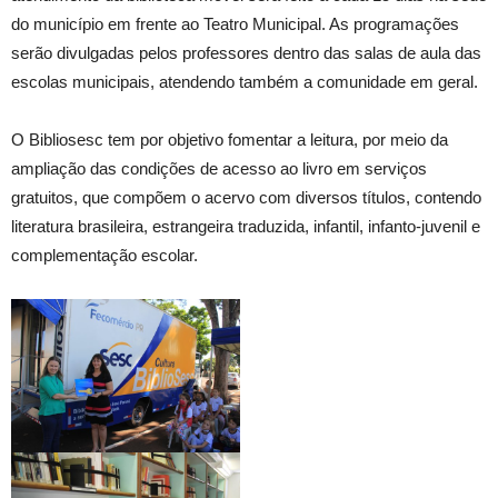
do município em frente ao Teatro Municipal. As programações
serão divulgadas pelos professores dentro das salas de aula das
escolas municipais, atendendo também a comunidade em geral.
O Bibliosesc tem por objetivo fomentar a leitura, por meio da
ampliação das condições de acesso ao livro em serviços
gratuitos, que compõem o acervo com diversos títulos, contendo
literatura brasileira, estrangeira traduzida, infantil, infanto-juvenil e
complementação escolar.