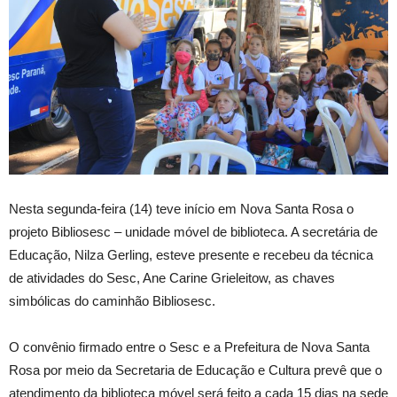
Nesta segunda-feira (14) teve início em Nova Santa Rosa o
projeto Bibliosesc – unidade móvel de biblioteca. A secretária de
Educação, Nilza Gerling, esteve presente e recebeu da técnica
de atividades do Sesc, Ane Carine Grieleitow, as chaves
simbólicas do caminhão Bibliosesc.
O convênio firmado entre o Sesc e a Prefeitura de Nova Santa
Rosa por meio da Secretaria de Educação e Cultura prevê que o
atendimento da biblioteca móvel será feito a cada 15 dias na sede