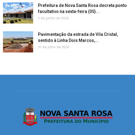
Prefeitura de Nova Santa Rosa decreta ponto
facultativo na sexta-feira (05)...
2 de junho de 2026
Pavimentação da estrada de Vila Cristal,
sentido à Linha Dois Marcos,...
31 de julho de 2026