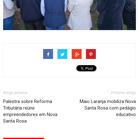
Artigo anterior
Próximo artigo
Palestra sobre Reforma
Maio Laranja mobiliza Nova
Tributária reúne
Santa Rosa com pedágio
empreendedores em Nova
educativo
Santa Rosa