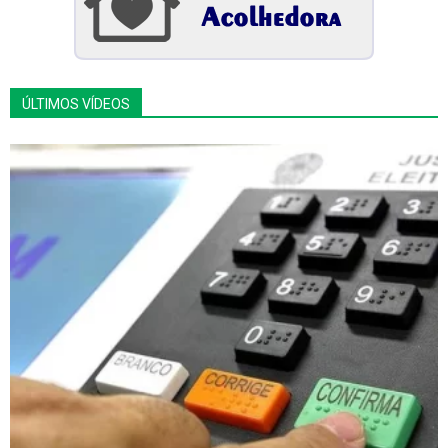
ÚLTIMOS VÍDEOS