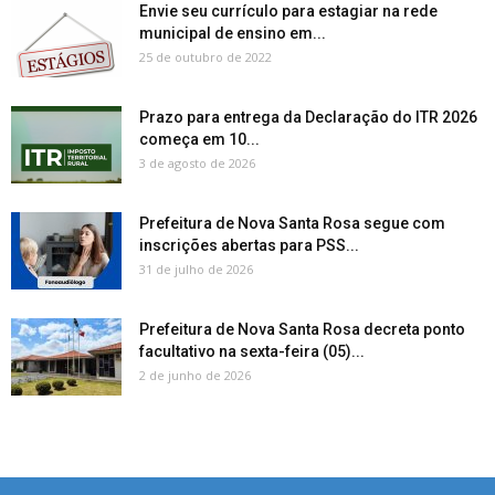
Envie seu currículo para estagiar na rede
municipal de ensino em...
25 de outubro de 2022
Prazo para entrega da Declaração do ITR 2026
começa em 10...
3 de agosto de 2026
Prefeitura de Nova Santa Rosa segue com
inscrições abertas para PSS...
31 de julho de 2026
Prefeitura de Nova Santa Rosa decreta ponto
facultativo na sexta-feira (05)...
2 de junho de 2026