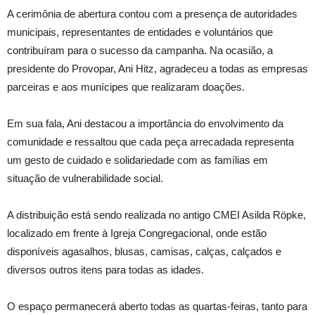
A cerimônia de abertura contou com a presença de autoridades
municipais, representantes de entidades e voluntários que
contribuíram para o sucesso da campanha. Na ocasião, a
presidente do Provopar, Ani Hitz, agradeceu a todas as empresas
parceiras e aos munícipes que realizaram doações.
Em sua fala, Ani destacou a importância do envolvimento da
comunidade e ressaltou que cada peça arrecadada representa
um gesto de cuidado e solidariedade com as famílias em
situação de vulnerabilidade social.
A distribuição está sendo realizada no antigo CMEI Asilda Röpke,
localizado em frente à Igreja Congregacional, onde estão
disponíveis agasalhos, blusas, camisas, calças, calçados e
diversos outros itens para todas as idades.
O espaço permanecerá aberto todas as quartas-feiras, tanto para