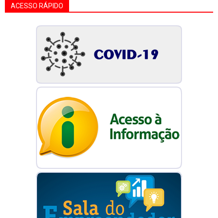
ACESSO RÁPIDO