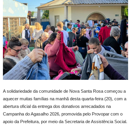
A solidariedade da comunidade de Nova Santa Rosa começou a
aquecer muitas famílias na manhã desta quarta-feira (20), com a
abertura oficial da entrega dos donativos arrecadados na
Campanha do Agasalho 2026, promovida pelo Provopar com o
apoio da Prefeitura, por meio da Secretaria de Assistência Social.