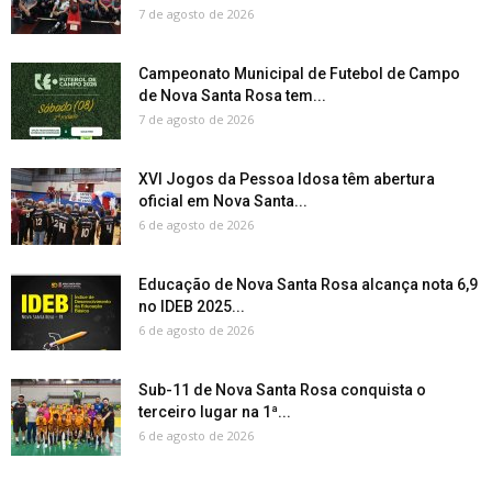
7 de agosto de 2026
Campeonato Municipal de Futebol de Campo
de Nova Santa Rosa tem...
7 de agosto de 2026
XVI Jogos da Pessoa Idosa têm abertura
oficial em Nova Santa...
6 de agosto de 2026
Educação de Nova Santa Rosa alcança nota 6,9
no IDEB 2025...
6 de agosto de 2026
Sub-11 de Nova Santa Rosa conquista o
terceiro lugar na 1ª...
6 de agosto de 2026