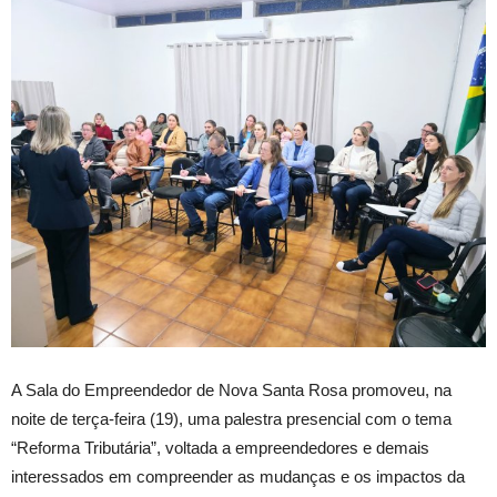
A Sala do Empreendedor de Nova Santa Rosa promoveu, na
noite de terça-feira (19), uma palestra presencial com o tema
“Reforma Tributária”, voltada a empreendedores e demais
interessados em compreender as mudanças e os impactos da