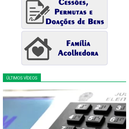
ÚLTIMOS VÍDEOS