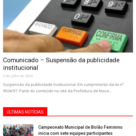
Comunicado – Suspensão da publicidade
institucional
5 de julho de 2024
Suspensão da publicidade institucional. Em cumprimento da lei nº
9504/97. Parte do conteúdo no site da Prefeitura de Nova...
ÚLTIMAS NOTÍCIAS
Campeonato Municipal de Bolão Feminino
inicia com sete equipes participantes