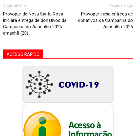
Artigo anterior
Próximo artigo
Provopar de Nova Santa Rosa
Provopar inicia entrega de
iniciará entrega de donativos da
donativos da Campanha do
Campanha do Agasalho 2026
Agasalho 2026
amanhã (20)
ACESSO RÁPIDO