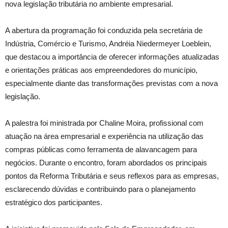
nova legislação tributária no ambiente empresarial.
A abertura da programação foi conduzida pela secretária de
Indústria, Comércio e Turismo, Andréia Niedermeyer Loeblein,
que destacou a importância de oferecer informações atualizadas
e orientações práticas aos empreendedores do município,
especialmente diante das transformações previstas com a nova
legislação.
A palestra foi ministrada por Chaline Moira, profissional com
atuação na área empresarial e experiência na utilização das
compras públicas como ferramenta de alavancagem para
negócios. Durante o encontro, foram abordados os principais
pontos da Reforma Tributária e seus reflexos para as empresas,
esclarecendo dúvidas e contribuindo para o planejamento
estratégico dos participantes.