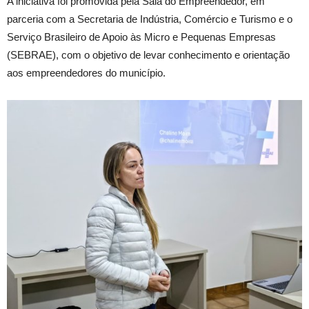
A iniciativa foi promovida pela Sala do Empreendedor, em
parceria com a Secretaria de Indústria, Comércio e Turismo e o
Serviço Brasileiro de Apoio às Micro e Pequenas Empresas
(SEBRAE), com o objetivo de levar conhecimento e orientação
aos empreendedores do município.