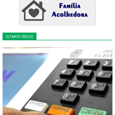
ÚLTIMOS VÍDEOS