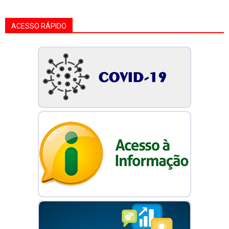
ACESSO RÁPIDO