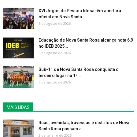
XVI Jogos da Pessoa Idosa têm abertura
oficial em Nova Santa...
6 de agosto de 2026
Educação de Nova Santa Rosa alcança nota 6,9
no IDEB 2025...
6 de agosto de 2026
Sub-11 de Nova Santa Rosa conquista o
terceiro lugar na 1ª...
6 de agosto de 2026
MAIS LIDAS
Ruas, avenidas, travessas e distritos de Nova
Santa Rosa passam a...
3 de janeiro de 2025