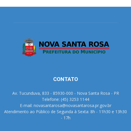
CONTATO
Av. Tucunduva, 833 - 85930-000 - Nova Santa Rosa - PR
Telefone: (45) 3253 1144
E-mail: novasantarosa@novasantarosa.pr.gov.br
Atendimento ao Público de Segunda à Sexta: 8h - 11h30 e 13h30
- 17h