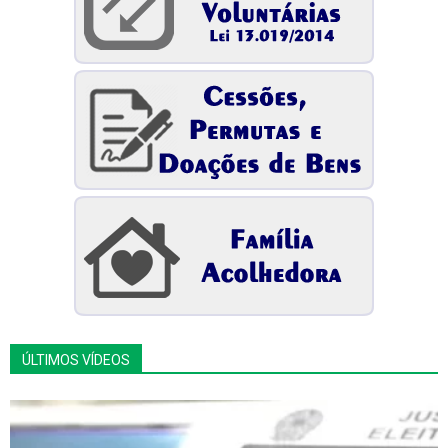
ÚLTIMOS VÍDEOS