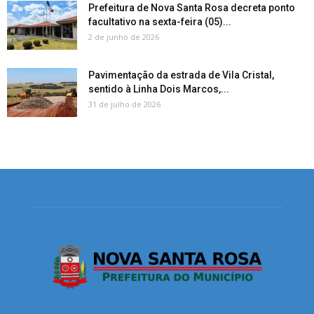
Prefeitura de Nova Santa Rosa decreta ponto
facultativo na sexta-feira (05)...
2 de junho de 2026
Pavimentação da estrada de Vila Cristal,
sentido à Linha Dois Marcos,...
31 de julho de 2026