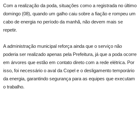
Com a realização da poda, situações como a registrada no último
domingo (08), quando um galho caiu sobre a fiação e rompeu um
cabo de energia no período da manhã, não devem mais se
repetir.
A administração municipal reforça ainda que o serviço não
poderia ser realizado apenas pela Prefeitura, já que a poda ocorre
em árvores que estão em contato direto com a rede elétrica. Por
isso, foi necessário o aval da Copel e o desligamento temporário
da energia, garantindo segurança para as equipes que executam
o trabalho.