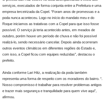
serviços, executados de forma conjunta entre a Prefeitura e uma
empresa terceirizada da Copel. “Foram anos de promessas e a
poda nunca aconteceu. Logo no início do mandato meu e do
Roque iniciamos as tratativas com a Copel para que isso fosse
possível. O serviço já teria acontecido antes, em meados de
outubro, porém houve um período de chuva e não foi possível
realizá-lo, sendo necessário cancelar. Depois ainda ocorreram
outros eventos climáticos em diferentes regiões do Estado e,
com isso, a Copel ficou com equipes reduzidas”, destacou o
prefeito.
Ainda conforme Lari Hitz, a realização da poda também
representa uma forma de respeito com os moradores do bairro. “.
Nosso compromisso é trabalhar para resolver problemas antigos
e trazer mais segurança e tranquilidade para quem vive aqui”,
afirmou.