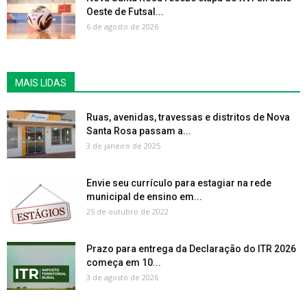
Oeste de Futsal...
6 de agosto de 2026
MAIS LIDAS
Ruas, avenidas, travessas e distritos de Nova
Santa Rosa passam a...
3 de janeiro de 2025
Envie seu currículo para estagiar na rede
municipal de ensino em...
25 de outubro de 2022
Prazo para entrega da Declaração do ITR 2026
começa em 10...
3 de agosto de 2026