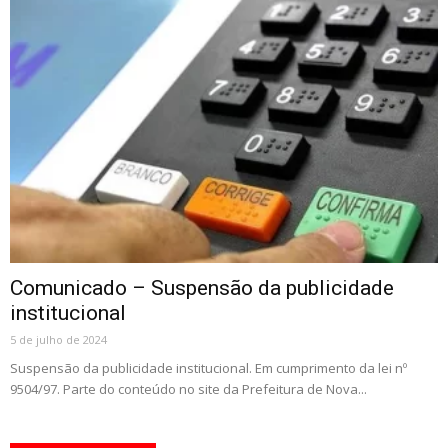
Comunicado – Suspensão da publicidade
institucional
5 de julho de 2024
Suspensão da publicidade institucional. Em cumprimento da lei nº
9504/97. Parte do conteúdo no site da Prefeitura de Nova...