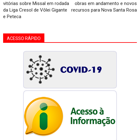
vitórias sobre Missal em rodada
obras em andamento e novos
da Liga Cresol de Vôlei Gigante
recursos para Nova Santa Rosa
e Peteca
ACESSO RÁPIDO