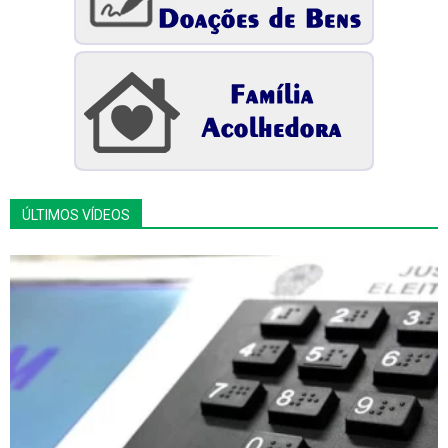
ÚLTIMOS VÍDEOS