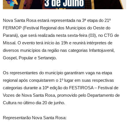
Nova Santa Rosa estará representada na 3ª etapa do 21º
FERMOP (Festival Regional dos Municípios do Oeste do
Paraná), que será realizada nesta sexta-feira (03), no CTG de
Missal. O evento terá início às 19h e reunirá intérpretes de
diversos municípios da região nas categorias Infantojuvenil,
Gospel, Popular e Sertanejo.
Os representantes do município garantiram vaga na etapa
regional após conquistarem o 1º lugar em suas respectivas
categorias durante a 10ª edição do FESTIROSA – Festival de
Vozes de Nova Santa Rosa, promovido pelo Departamento de
Cultura no último dia 20 de junho.
Representarão Nova Santa Rosa: