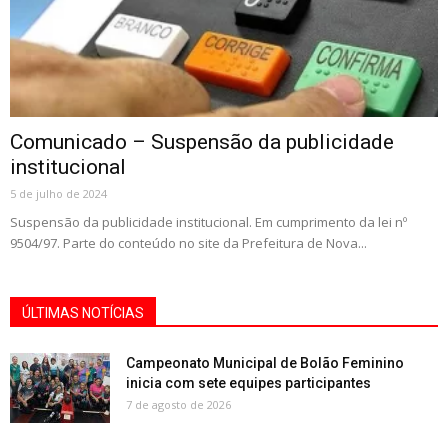
Comunicado – Suspensão da publicidade
institucional
5 de julho de 2024
Suspensão da publicidade institucional. Em cumprimento da lei nº
9504/97. Parte do conteúdo no site da Prefeitura de Nova...
ÚLTIMAS NOTÍCIAS
Campeonato Municipal de Bolão Feminino
inicia com sete equipes participantes
7 de agosto de 2026