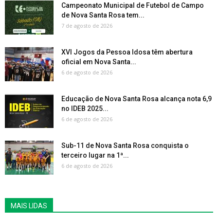
Campeonato Municipal de Futebol de Campo
de Nova Santa Rosa tem...
7 de agosto de 2026
XVI Jogos da Pessoa Idosa têm abertura
oficial em Nova Santa...
6 de agosto de 2026
Educação de Nova Santa Rosa alcança nota 6,9
no IDEB 2025...
6 de agosto de 2026
Sub-11 de Nova Santa Rosa conquista o
terceiro lugar na 1ª...
6 de agosto de 2026
MAIS LIDAS