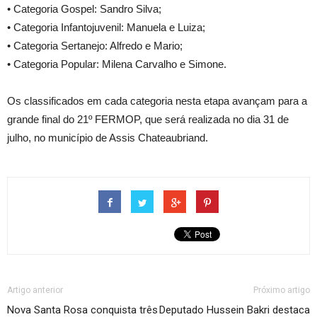
• Categoria Gospel: Sandro Silva;
• Categoria Infantojuvenil: Manuela e Luiza;
• Categoria Sertanejo: Alfredo e Mario;
• Categoria Popular: Milena Carvalho e Simone.
Os classificados em cada categoria nesta etapa avançam para a
grande final do 21º FERMOP, que será realizada no dia 31 de
julho, no município de Assis Chateaubriand.
Artigo anterior
Próximo artigo
Nova Santa Rosa conquista três
Deputado Hussein Bakri destaca