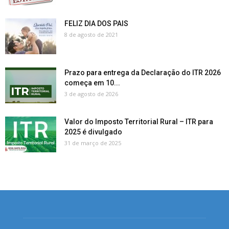
FELIZ DIA DOS PAIS
8 de agosto de 2021
Prazo para entrega da Declaração do ITR 2026
começa em 10...
3 de agosto de 2026
Valor do Imposto Territorial Rural – ITR para
2025 é divulgado
31 de março de 2025