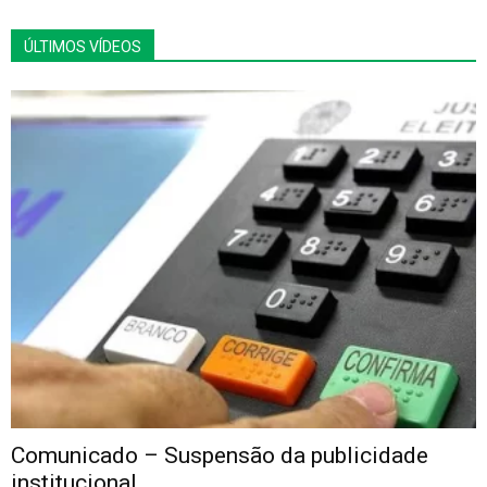
ÚLTIMOS VÍDEOS
Comunicado – Suspensão da publicidade
institucional