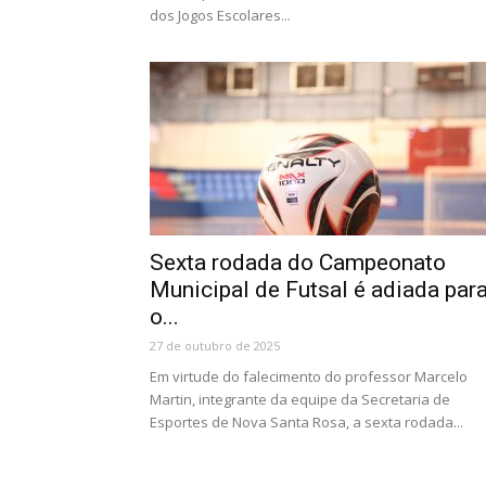
dos Jogos Escolares...
Sexta rodada do Campeonato
Municipal de Futsal é adiada par
o...
27 de outubro de 2025
Em virtude do falecimento do professor Marcelo
Martin, integrante da equipe da Secretaria de
Esportes de Nova Santa Rosa, a sexta rodada...