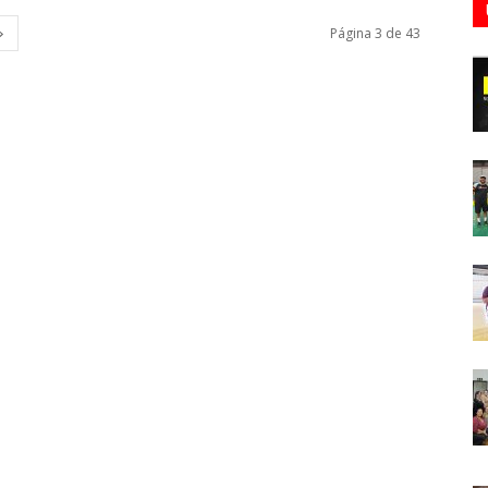
Página 3 de 43