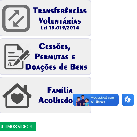
ÚLTIMOS VÍDEOS