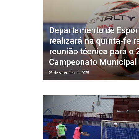
Departamento de Espor
realizará na quinta-feir
reunião técnica para o 
Campeonato Municipal 
23 de setembro de 2025