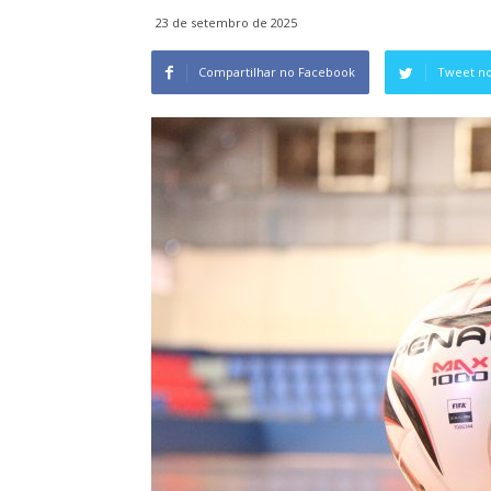
23 de setembro de 2025
Compartilhar no Facebook
Tweet no