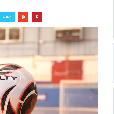
 Twitter