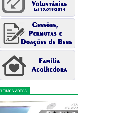
ÚLTIMOS VÍDEOS