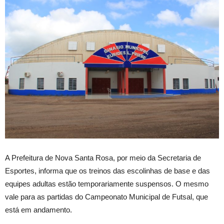
A Prefeitura de Nova Santa Rosa, por meio da Secretaria de
Esportes, informa que os treinos das escolinhas de base e das
equipes adultas estão temporariamente suspensos. O mesmo
vale para as partidas do Campeonato Municipal de Futsal, que
está em andamento.