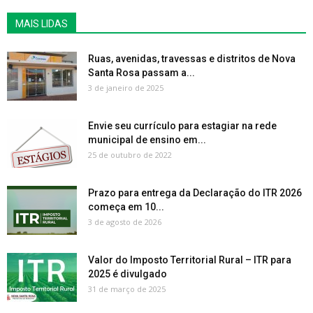
MAIS LIDAS
Ruas, avenidas, travessas e distritos de Nova
Santa Rosa passam a...
3 de janeiro de 2025
Envie seu currículo para estagiar na rede
municipal de ensino em...
25 de outubro de 2022
Prazo para entrega da Declaração do ITR 2026
começa em 10...
3 de agosto de 2026
Valor do Imposto Territorial Rural – ITR para
2025 é divulgado
31 de março de 2025