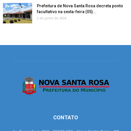
Prefeitura de Nova Santa Rosa decreta ponto
facultativo na sexta-feira (05)...
2 de junho de 2026
CONTATO