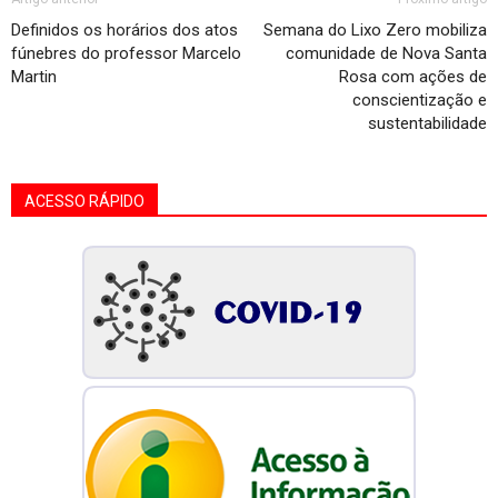
Definidos os horários dos atos
Semana do Lixo Zero mobiliza
fúnebres do professor Marcelo
comunidade de Nova Santa
Martin
Rosa com ações de
conscientização e
sustentabilidade
ACESSO RÁPIDO