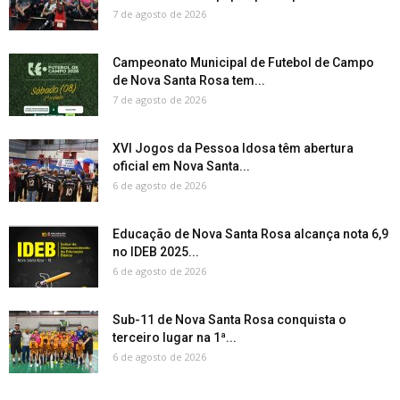
7 de agosto de 2026
Campeonato Municipal de Futebol de Campo
de Nova Santa Rosa tem...
7 de agosto de 2026
XVI Jogos da Pessoa Idosa têm abertura
oficial em Nova Santa...
6 de agosto de 2026
Educação de Nova Santa Rosa alcança nota 6,9
no IDEB 2025...
6 de agosto de 2026
Sub-11 de Nova Santa Rosa conquista o
terceiro lugar na 1ª...
6 de agosto de 2026