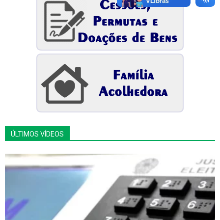
ÚLTIMOS VÍDEOS