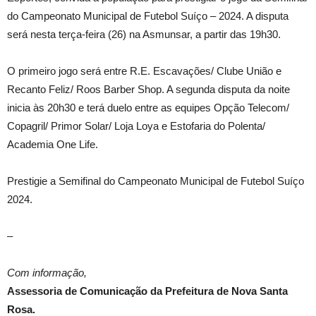
do Campeonato Municipal de Futebol Suíço – 2024. A disputa
será nesta terça-feira (26) na Asmunsar, a partir das 19h30.
O primeiro jogo será entre R.E. Escavações/ Clube União e
Recanto Feliz/ Roos Barber Shop. A segunda disputa da noite
inicia às 20h30 e terá duelo entre as equipes Opção Telecom/
Copagril/ Primor Solar/ Loja Loya e Estofaria do Polenta/
Academia One Life.
Prestigie a Semifinal do Campeonato Municipal de Futebol Suíço
2024.
–
Com informação,
Assessoria de Comunicação da Prefeitura de Nova Santa
Rosa.