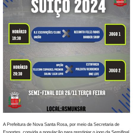
A Prefeitura de Nova Santa Rosa, por meio da Secretaria de
Esportes, convida a população para prestigiar o jogo da Semifinal