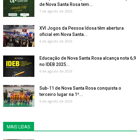
de Nova Santa Rosa tem...
7 de agosto de 2026
XVI Jogos da Pessoa Idosa têm abertura
oficial em Nova Santa...
6 de agosto de 2026
Educação de Nova Santa Rosa alcança nota 6,9
no IDEB 2025...
6 de agosto de 2026
Sub-11 de Nova Santa Rosa conquista o
terceiro lugar na 1ª...
6 de agosto de 2026
MAIS LIDAS