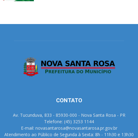
CONTATO
Av. Tucunduva, 833 - 85930-000 - Nova Santa Rosa - PR
Telefone: (45) 3253 1144
E-mail: novasantarosa@novasantarosa.pr.gov.br
Atendimento ao Público de Segunda à Sexta: 8h - 11h30 e 13h30