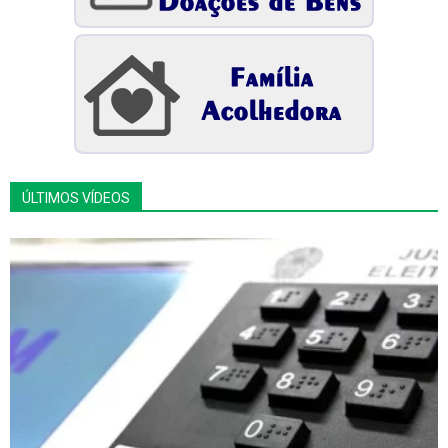
ÚLTIMOS VÍDEOS