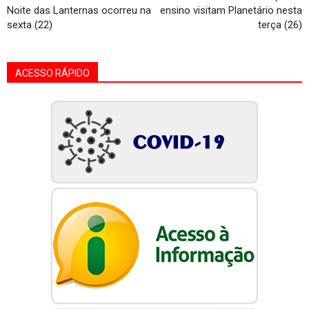
Noite das Lanternas ocorreu na
ensino visitam Planetário nesta
sexta (22)
terça (26)
ACESSO RÁPIDO