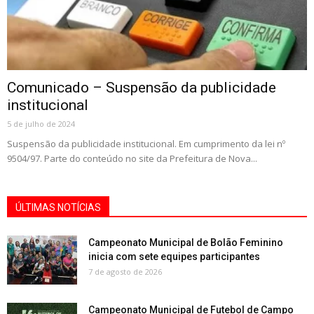
Comunicado – Suspensão da publicidade
institucional
5 de julho de 2024
Suspensão da publicidade institucional. Em cumprimento da lei nº
9504/97. Parte do conteúdo no site da Prefeitura de Nova...
ÚLTIMAS NOTÍCIAS
Campeonato Municipal de Bolão Feminino
inicia com sete equipes participantes
7 de agosto de 2026
Campeonato Municipal de Futebol de Campo