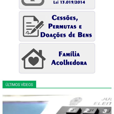
ÚLTIMOS VÍDEOS