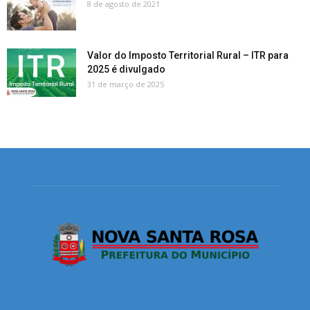
8 de agosto de 2021
Valor do Imposto Territorial Rural – ITR para
2025 é divulgado
31 de março de 2025