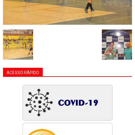
ACESSO RÁPIDO