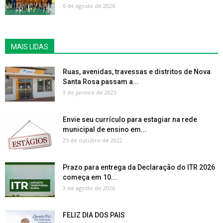
6 de agosto de 2026
MAIS LIDAS
Ruas, avenidas, travessas e distritos de Nova
Santa Rosa passam a...
3 de janeiro de 2025
Envie seu currículo para estagiar na rede
municipal de ensino em...
25 de outubro de 2022
Prazo para entrega da Declaração do ITR 2026
começa em 10...
3 de agosto de 2026
FELIZ DIA DOS PAIS