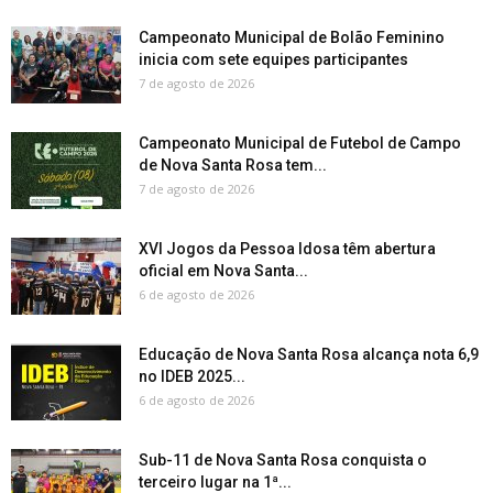
Campeonato Municipal de Bolão Feminino
inicia com sete equipes participantes
7 de agosto de 2026
Campeonato Municipal de Futebol de Campo
de Nova Santa Rosa tem...
7 de agosto de 2026
XVI Jogos da Pessoa Idosa têm abertura
oficial em Nova Santa...
6 de agosto de 2026
Educação de Nova Santa Rosa alcança nota 6,9
no IDEB 2025...
6 de agosto de 2026
Sub-11 de Nova Santa Rosa conquista o
terceiro lugar na 1ª...