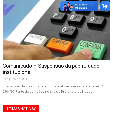
Comunicado – Suspensão da publicidade
institucional
5 de julho de 2024
Suspensão da publicidade institucional. Em cumprimento da lei nº
9504/97. Parte do conteúdo no site da Prefeitura de Nova...
ÚLTIMAS NOTÍCIAS