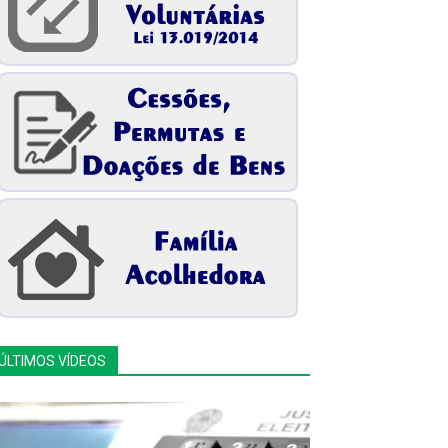
ÚLTIMOS VÍDEOS