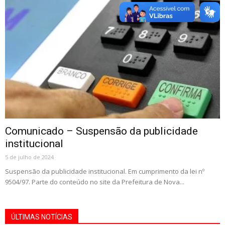
Comunicado – Suspensão da publicidade
institucional
5 de julho de 2024
Suspensão da publicidade institucional. Em cumprimento da lei nº
9504/97. Parte do conteúdo no site da Prefeitura de Nova...
ÚLTIMAS NOTÍCIAS