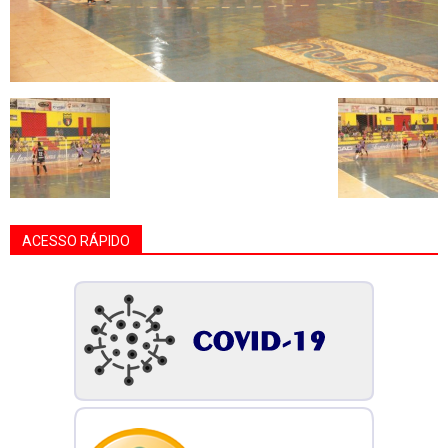
ACESSO RÁPIDO