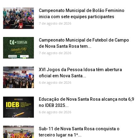
Campeonato Municipal de Bolão Feminino
inicia com sete equipes participantes
7 de agosto de 2026
Campeonato Municipal de Futebol de Campo
de Nova Santa Rosa tem...
7 de agosto de 2026
XVI Jogos da Pessoa Idosa têm abertura
oficial em Nova Santa...
6 de agosto de 2026
Educação de Nova Santa Rosa alcança nota 6,9
no IDEB 2025...
6 de agosto de 2026
Sub-11 de Nova Santa Rosa conquista o
terceiro lugar na 1ª...