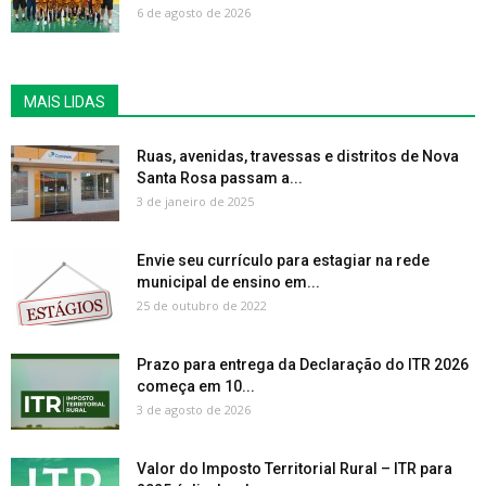
6 de agosto de 2026
MAIS LIDAS
Ruas, avenidas, travessas e distritos de Nova
Santa Rosa passam a...
3 de janeiro de 2025
Envie seu currículo para estagiar na rede
municipal de ensino em...
25 de outubro de 2022
Prazo para entrega da Declaração do ITR 2026
começa em 10...
3 de agosto de 2026
Valor do Imposto Territorial Rural – ITR para