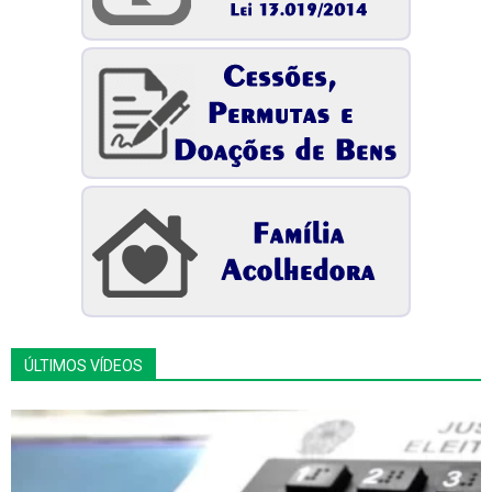
ÚLTIMOS VÍDEOS