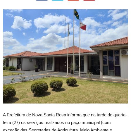
A
Prefeitura de Nova Santa Rosa informa que na tarde de quarta-
feira (27) os serviços realizados no paço municipal (com
exceção das Secretarias de Agricultura, Meio Ambiente e