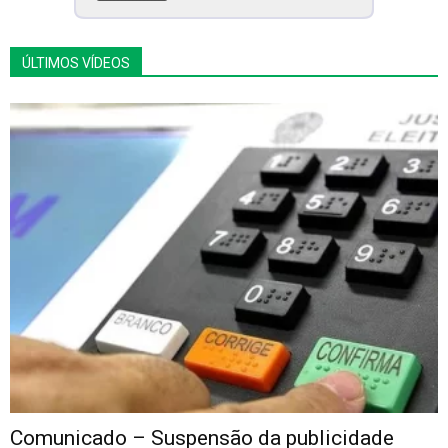
ÚLTIMOS VÍDEOS
Comunicado – Suspensão da publicidade