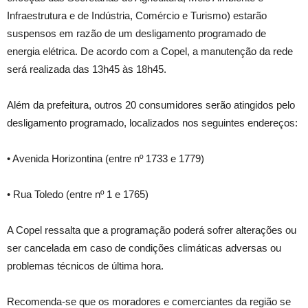
Infraestrutura e de Indústria, Comércio e Turismo) estarão
suspensos em razão de um desligamento programado de
energia elétrica. De acordo com a Copel, a manutenção da rede
será realizada das 13h45 às 18h45.
Além da prefeitura, outros 20 consumidores serão atingidos pelo
desligamento programado, localizados nos seguintes endereços:
• Avenida Horizontina (entre nº 1733 e 1779)
• Rua Toledo (entre nº 1 e 1765)
A Copel ressalta que a programação poderá sofrer alterações ou
ser cancelada em caso de condições climáticas adversas ou
problemas técnicos de última hora.
Recomenda-se que os moradores e comerciantes da região se