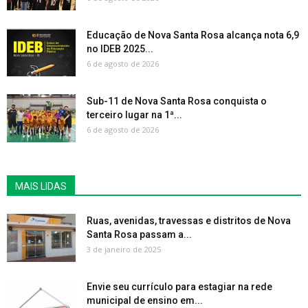
Educação de Nova Santa Rosa alcança nota 6,9
no IDEB 2025...
6 de agosto de 2026
Sub-11 de Nova Santa Rosa conquista o
terceiro lugar na 1ª...
6 de agosto de 2026
MAIS LIDAS
Ruas, avenidas, travessas e distritos de Nova
Santa Rosa passam a...
3 de janeiro de 2025
Envie seu currículo para estagiar na rede
municipal de ensino em...