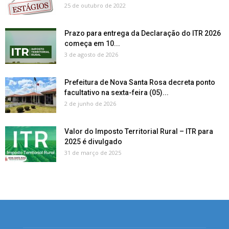
25 de outubro de 2022
Prazo para entrega da Declaração do ITR 2026
começa em 10...
3 de agosto de 2026
Prefeitura de Nova Santa Rosa decreta ponto
facultativo na sexta-feira (05)...
2 de junho de 2026
Valor do Imposto Territorial Rural – ITR para
2025 é divulgado
31 de março de 2025