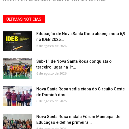
ÚLTIMAS NOTÍCIAS
Educação de Nova Santa Rosa alcança nota 6,9
no IDEB 2025...
6 de agosto de 2026
Sub-11 de Nova Santa Rosa conquista o
terceiro lugar na 1ª...
6 de agosto de 2026
Nova Santa Rosa sedia etapa do Circuito Oeste
de Dominó dos...
6 de agosto de 2026
Nova Santa Rosa instala Fórum Municipal de
Educação e define primeira...
6 de agosto de 2026