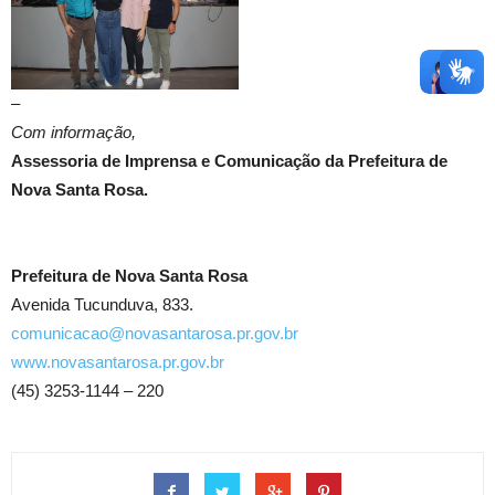
–
Com informação,
Assessoria de Imprensa e Comunicação da Prefeitura de
Nova Santa Rosa.
Prefeitura de Nova Santa Rosa
Avenida Tucunduva, 833.
comunicacao@novasantarosa.pr.gov.br
www.novasantarosa.pr.gov.br
(45) 3253-1144 – 220