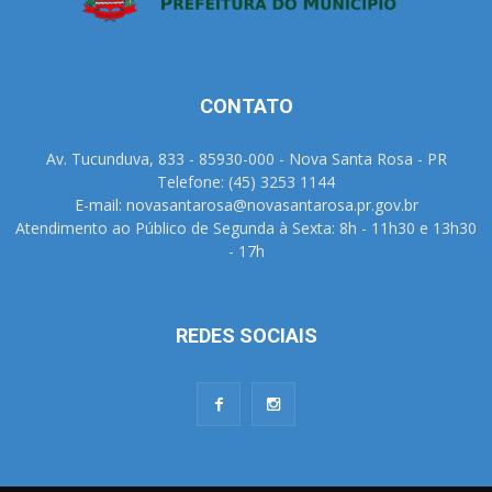
CONTATO
Av. Tucunduva, 833 - 85930-000 - Nova Santa Rosa - PR
Telefone: (45) 3253 1144
E-mail: novasantarosa@novasantarosa.pr.gov.br
Atendimento ao Público de Segunda à Sexta: 8h - 11h30 e 13h30
- 17h
REDES SOCIAIS