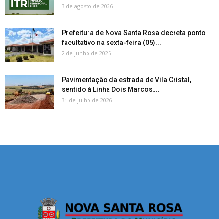
3 de agosto de 2026
Prefeitura de Nova Santa Rosa decreta ponto
facultativo na sexta-feira (05)...
2 de junho de 2026
Pavimentação da estrada de Vila Cristal,
sentido à Linha Dois Marcos,...
31 de julho de 2026