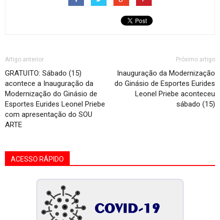
Artigo anterior
Próximo artigo
GRATUITO: Sábado (15)
Inauguração da Modernização
acontece a Inauguração da
do Ginásio de Esportes Eurides
Modernização do Ginásio de
Leonel Priebe aconteceu
Esportes Eurides Leonel Priebe
sábado (15)
com apresentação do SOU
ARTE
ACESSO RÁPIDO