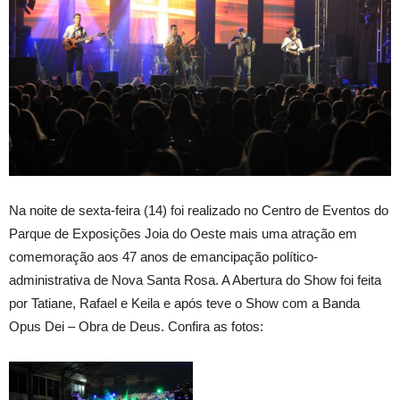
Na noite de sexta-feira (14) foi realizado no Centro de Eventos do
Parque de Exposições Joia do Oeste mais uma atração em
comemoração aos 47 anos de emancipação político-
administrativa de Nova Santa Rosa. A Abertura do Show foi feita
por Tatiane, Rafael e Keila e após teve o Show com a Banda
Opus Dei – Obra de Deus. Confira as fotos: