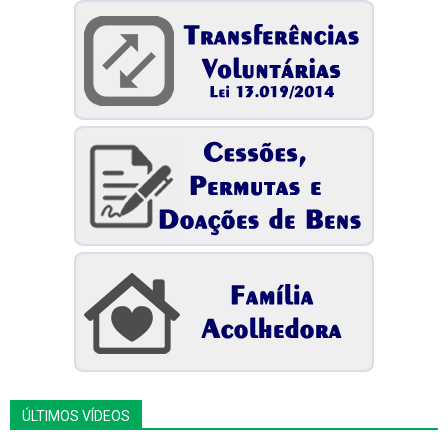
ÚLTIMOS VÍDEOS