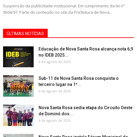
Suspensão da publicidade institucional. Em cumprimento da lei nº
9504/97. Parte do conteúdo no site da Prefeitura de Nova...
ÚLTIMAS NOTÍCIAS
Educação de Nova Santa Rosa alcança nota 6,9
no IDEB 2025...
6 de agosto de 2026
Sub-11 de Nova Santa Rosa conquista o
terceiro lugar na 1ª...
6 de agosto de 2026
Nova Santa Rosa sedia etapa do Circuito Oeste
de Dominó dos...
6 de agosto de 2026