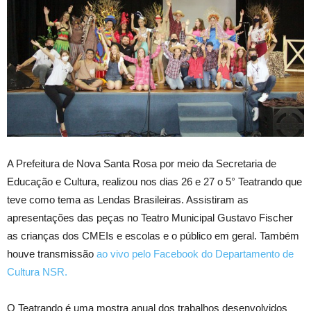
A Prefeitura de Nova Santa Rosa por meio da Secretaria de
Educação e Cultura, realizou nos dias 26 e 27 o 5° Teatrando que
teve como tema as Lendas Brasileiras. Assistiram as
apresentações das peças no Teatro Municipal Gustavo Fischer
as crianças dos CMEIs e escolas e o público em geral. Também
houve transmissão
ao vivo pelo Facebook do Departamento de
Cultura NSR.
O Teatrando é uma mostra anual dos trabalhos desenvolvidos