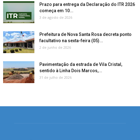
Prazo para entrega da Declaração do ITR 2026
começa em 10...
3 de agosto de 2026
Prefeitura de Nova Santa Rosa decreta ponto
facultativo na sexta-feira (05)...
2 de junho de 2026
Pavimentação da estrada de Vila Cristal,
sentido à Linha Dois Marcos,...
31 de julho de 2026