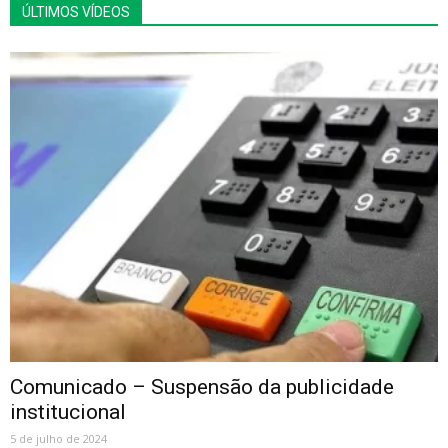
ÚLTIMOS VÍDEOS
Comunicado – Suspensão da publicidade
institucional
5 de julho de 2024