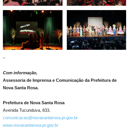
–
Com informação,
Assessoria de Imprensa e Comunicação da Prefeitura de
Nova Santa Rosa.
Prefeitura de Nova Santa Rosa
Avenida Tucunduva, 833.
comunicacao@novasantarosa.pr.gov.br
www.novasantarosa.pr.gov.br