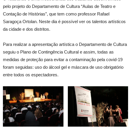
pelo projeto do Departamento de Cultura “Aulas de Teatro e
Contação de Histórias”, que tem como professor Rafael
Saragoça Ortolan. Neste dia é possível ver os talentos artísticos
da cidade e dos distritos.
Para realizar a apresentação artística o Departamento de Cultura
seguiu o Plano de Contingência Cultural e assim, todas as
medidas de proteção para evitar a contaminação pela covid-19
foram seguidas: uso do álcool gel e máscara de uso obrigatório
entre todos os espectadores.