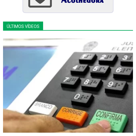
ÚLTIMOS VÍDEOS