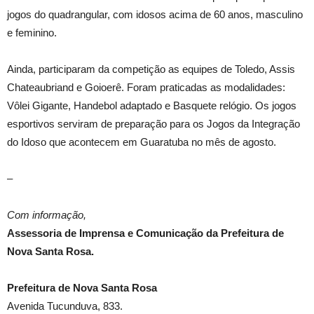
jogos do quadrangular, com idosos acima de 60 anos, masculino
e feminino.
Ainda, participaram da competição as equipes de Toledo, Assis
Chateaubriand e Goioerê. Foram praticadas as modalidades:
Vôlei Gigante, Handebol adaptado e Basquete relógio. Os jogos
esportivos serviram de preparação para os Jogos da Integração
do Idoso que acontecem em Guaratuba no mês de agosto.
–
Com informação,
Assessoria de Imprensa e Comunicação da Prefeitura de
Nova Santa Rosa.
Prefeitura de Nova Santa Rosa
Avenida Tucunduva, 833.