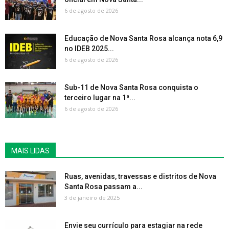
6 de agosto de 2026
Educação de Nova Santa Rosa alcança nota 6,9
no IDEB 2025...
6 de agosto de 2026
Sub-11 de Nova Santa Rosa conquista o
terceiro lugar na 1ª...
6 de agosto de 2026
MAIS LIDAS
Ruas, avenidas, travessas e distritos de Nova
Santa Rosa passam a...
3 de janeiro de 2025
Envie seu currículo para estagiar na rede