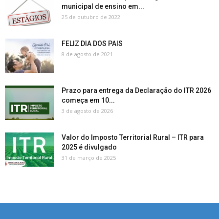
municipal de ensino em...
25 de outubro de 2022
FELIZ DIA DOS PAIS
8 de agosto de 2021
Prazo para entrega da Declaração do ITR 2026
começa em 10...
3 de agosto de 2026
Valor do Imposto Territorial Rural – ITR para
2025 é divulgado
31 de março de 2025