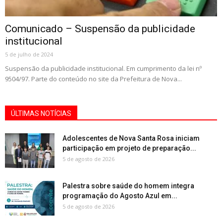
Comunicado – Suspensão da publicidade
institucional
5 de julho de 2024
Suspensão da publicidade institucional. Em cumprimento da lei nº
9504/97. Parte do conteúdo no site da Prefeitura de Nova...
ÚLTIMAS NOTÍCIAS
Adolescentes de Nova Santa Rosa iniciam
participação em projeto de preparação...
5 de agosto de 2026
Palestra sobre saúde do homem integra
programação do Agosto Azul em...
5 de agosto de 2026