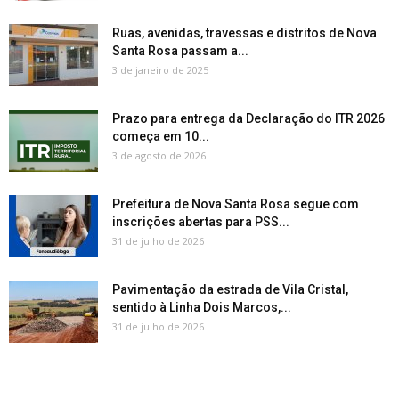
Ruas, avenidas, travessas e distritos de Nova
Santa Rosa passam a...
3 de janeiro de 2025
Prazo para entrega da Declaração do ITR 2026
começa em 10...
3 de agosto de 2026
Prefeitura de Nova Santa Rosa segue com
inscrições abertas para PSS...
31 de julho de 2026
Pavimentação da estrada de Vila Cristal,
sentido à Linha Dois Marcos,...
31 de julho de 2026