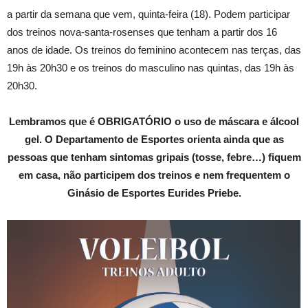
a partir da semana que vem, quinta-feira (18). Podem participar
dos treinos nova-santa-rosenses que tenham a partir dos 16
anos de idade. Os treinos do feminino acontecem nas terças, das
19h às 20h30 e os treinos do masculino nas quintas, das 19h às
20h30.
Lembramos que é OBRIGATÓRIO o uso de máscara e álcool
gel. O Departamento de Esportes orienta ainda que as
pessoas que tenham sintomas gripais (tosse, febre…) fiquem
em casa, não participem dos treinos e nem frequentem o
Ginásio de Esportes Eurides Priebe.