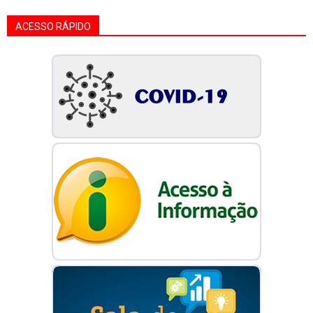
ACESSO RÁPIDO