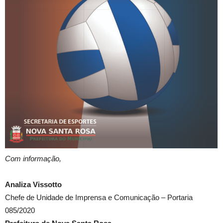
Com informação,
Analiza Vissotto
Chefe de Unidade de Imprensa e Comunicação – Portaria
085/2020