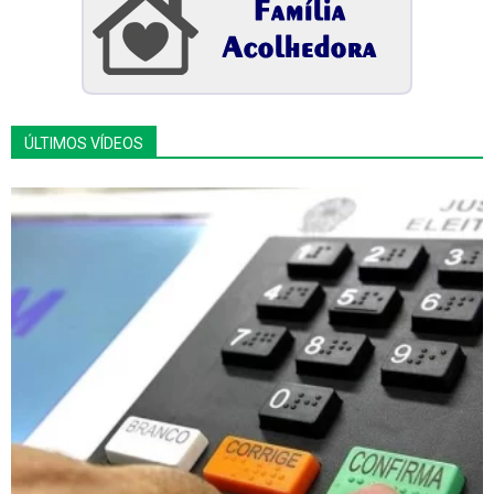
ÚLTIMOS VÍDEOS