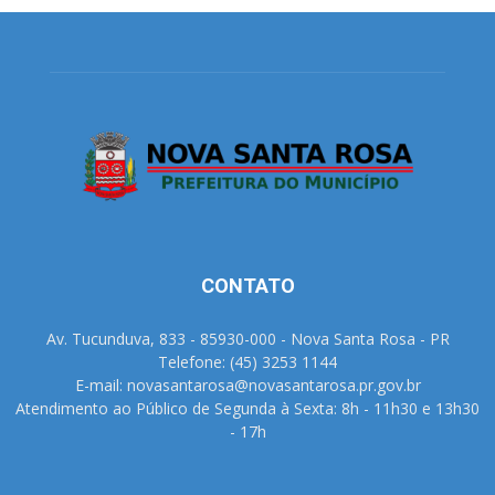
CONTATO
Av. Tucunduva, 833 - 85930-000 - Nova Santa Rosa - PR
Telefone: (45) 3253 1144
E-mail: novasantarosa@novasantarosa.pr.gov.br
Atendimento ao Público de Segunda à Sexta: 8h - 11h30 e 13h30
- 17h