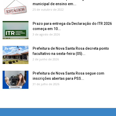
municipal de ensino em...
25 de outubro de 2022
Prazo para entrega da Declaração do ITR 2026
começa em 10...
3 de agosto de 2026
Prefeitura de Nova Santa Rosa decreta ponto
facultativo na sexta-feira (05)...
2 de junho de 2026
Prefeitura de Nova Santa Rosa segue com
inscrições abertas para PSS...
31 de julho de 2026