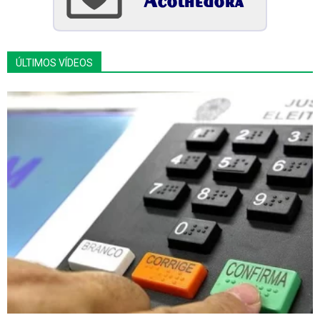
ÚLTIMOS VÍDEOS