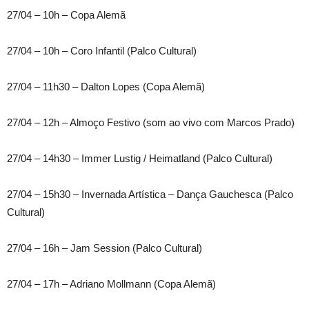
27/04 – 10h – Copa Alemã
27/04 – 10h – Coro Infantil (Palco Cultural)
27/04 – 11h30 – Dalton Lopes (Copa Alemã)
27/04 – 12h – Almoço Festivo (som ao vivo com Marcos Prado)
27/04 – 14h30 – Immer Lustig / Heimatland (Palco Cultural)
27/04 – 15h30 – Invernada Artística – Dança Gauchesca (Palco
Cultural)
27/04 – 16h – Jam Session (Palco Cultural)
27/04 – 17h – Adriano Mollmann (Copa Alemã)