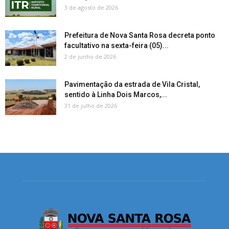
3 de agosto de 2026
Prefeitura de Nova Santa Rosa decreta ponto
facultativo na sexta-feira (05)...
2 de junho de 2026
Pavimentação da estrada de Vila Cristal,
sentido à Linha Dois Marcos,...
31 de julho de 2026