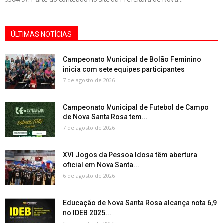
ÚLTIMAS NOTÍCIAS
Campeonato Municipal de Bolão Feminino
inicia com sete equipes participantes
7 de agosto de 2026
Campeonato Municipal de Futebol de Campo
de Nova Santa Rosa tem...
7 de agosto de 2026
XVI Jogos da Pessoa Idosa têm abertura
oficial em Nova Santa...
6 de agosto de 2026
Educação de Nova Santa Rosa alcança nota 6,9
no IDEB 2025...