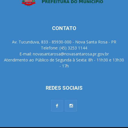
CONTATO
Av. Tucunduva, 833 - 85930-000 - Nova Santa Rosa - PR
Telefone: (45) 3253 1144
E-mail: novasantarosa@novasantarosa.pr.gov.br
Atendimento ao Público de Segunda à Sexta: 8h - 11h30 e 13h30
- 17h
REDES SOCIAIS