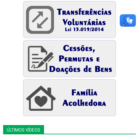
ÚLTIMOS VÍDEOS