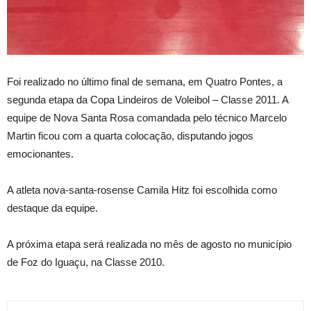
Foi realizado no último final de semana, em Quatro Pontes, a
segunda etapa da Copa Lindeiros de Voleibol – Classe 2011. A
equipe de Nova Santa Rosa comandada pelo técnico Marcelo
Martin ficou com a quarta colocação, disputando jogos
emocionantes.
A atleta nova-santa-rosense Camila Hitz foi escolhida como
destaque da equipe.
A próxima etapa será realizada no mês de agosto no município
de Foz do Iguaçu, na Classe 2010.