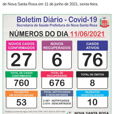
de Nova Santa Rosa em 11 de junho de 2021, sexta-feira.