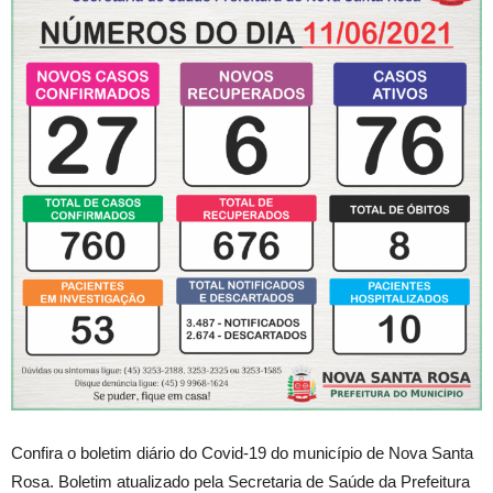
Confira o boletim diário do Covid-19 do município de Nova Santa
Rosa. Boletim atualizado pela Secretaria de Saúde da Prefeitura