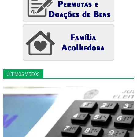
ÚLTIMOS VÍDEOS