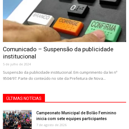
Comunicado – Suspensão da publicidade
institucional
5 de julho de 2024
Suspensão da publicidade institucional. Em cumprimento da lei nº
9504/97. Parte do conteúdo no site da Prefeitura de Nova...
ÚLTIMAS NOTÍCIAS
Campeonato Municipal de Bolão Feminino
inicia com sete equipes participantes
7 de agosto de 2026