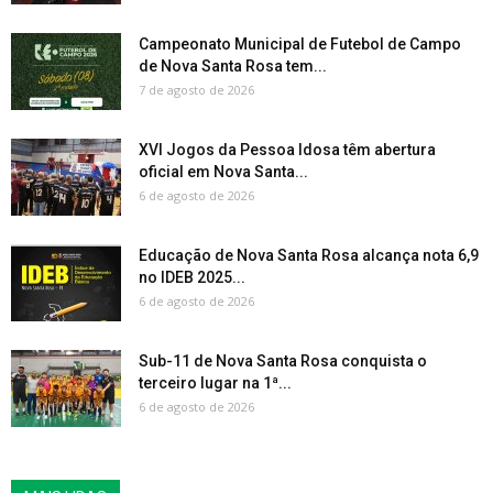
Campeonato Municipal de Futebol de Campo
de Nova Santa Rosa tem...
7 de agosto de 2026
XVI Jogos da Pessoa Idosa têm abertura
oficial em Nova Santa...
6 de agosto de 2026
Educação de Nova Santa Rosa alcança nota 6,9
no IDEB 2025...
6 de agosto de 2026
Sub-11 de Nova Santa Rosa conquista o
terceiro lugar na 1ª...
6 de agosto de 2026