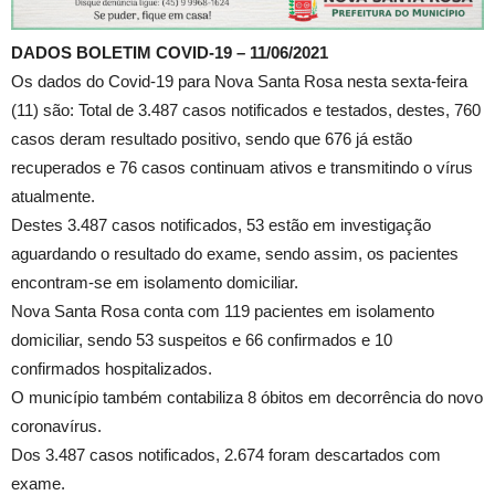
DADOS BOLETIM COVID-19 – 11/06/2021
Os dados do Covid-19 para Nova Santa Rosa nesta sexta-feira
(11) são: Total de 3.487 casos notificados e testados, destes, 760
casos deram resultado positivo, sendo que 676 já estão
recuperados e 76 casos continuam ativos e transmitindo o vírus
atualmente.
Destes 3.487 casos notificados, 53 estão em investigação
aguardando o resultado do exame, sendo assim, os pacientes
encontram-se em isolamento domiciliar.
Nova Santa Rosa conta com 119 pacientes em isolamento
domiciliar, sendo 53 suspeitos e 66 confirmados e 10
confirmados hospitalizados.
O município também contabiliza 8 óbitos em decorrência do novo
coronavírus.
Dos 3.487 casos notificados, 2.674 foram descartados com
exame.