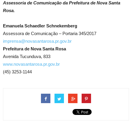
Assessoria de Comunicação da Prefeitura de Nova Santa
Rosa.
Emanuela Schaedler Schnekemberg
Assessora de Comunicação – Portaria 345/2017
imprensa@novasantarosa.pr.gov.br
Prefeitura de Nova Santa Rosa
Avenida Tucunduva, 833
www.novasantarosa.pr.gov.br
(45) 3253-1144