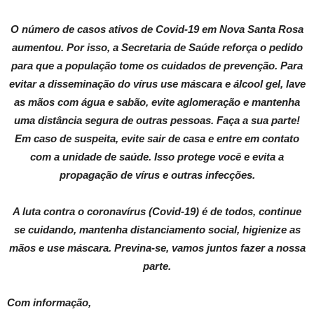
O número de casos ativos de Covid-19 em Nova Santa Rosa
aumentou. Por isso, a Secretaria de Saúde reforça o pedido
para que a população tome os cuidados de prevenção. Para
evitar a disseminação do vírus use máscara e álcool gel, lave
as mãos com água e sabão, evite aglomeração e mantenha
uma distância segura de outras pessoas. Faça a sua parte!
Em caso de suspeita, evite sair de casa e entre em contato
com a unidade de saúde. Isso protege você e evita a
propagação de vírus e outras infecções.
A luta contra o coronavírus (Covid-19) é de todos, continue
se cuidando, mantenha distanciamento social, higienize as
mãos e use máscara. Previna-se, vamos juntos fazer a nossa
parte.
Com informação,