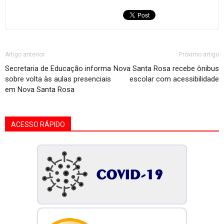
Artigo anterior
Próximo artigo
Secretaria de Educação informa
Nova Santa Rosa recebe ônibus
sobre volta às aulas presenciais
escolar com acessibilidade
em Nova Santa Rosa
ACESSO RÁPIDO