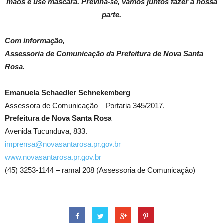
mãos e use máscara. Previna-se, vamos juntos fazer a nossa
parte.
Com informação,
Assessoria de Comunicação da Prefeitura de Nova Santa
Rosa.
Emanuela Schaedler Schnekemberg
Assessora de Comunicação – Portaria 345/2017.
Prefeitura de Nova Santa Rosa
Avenida Tucunduva, 833.
imprensa@novasantarosa.pr.gov.br
www.novasantarosa.pr.gov.br
(45) 3253-1144 – ramal 208 (Assessoria de Comunicação)