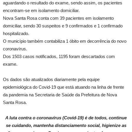
aguardando o resultado do exame, sendo assim, os pacientes
encontram-se em isolamento domiciliar.
Nova Santa Rosa conta com 39 pacientes em isolamento
domiciliar, sendo 30 suspeitos e 9 confirmados e 1 confirmado
hospitalizado.
O município também contabiliza 1 óbito em decorrência do novo
coronavírus.
Dos 1503 casos notificados, 1195 foram descartados com
exame.
Os dados são atualizados diariamente pela equipe
epidemiológica do Covid-19 que está atuando na linha de frente
da pandemia na Secretaria de Saúde da Prefeitura de Nova
Santa Rosa.
A luta contra o coronavírus (Covid-19) é de todos, continue
se cuidando, mantenha distanciamento social, higienize as