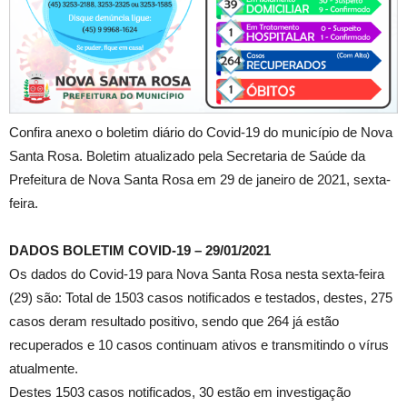
Confira anexo o boletim diário do Covid-19 do município de Nova
Santa Rosa. Boletim atualizado pela Secretaria de Saúde da
Prefeitura de Nova Santa Rosa em 29 de janeiro de 2021, sexta-
feira.
DADOS BOLETIM COVID-19 – 29/01/2021
Os dados do Covid-19 para Nova Santa Rosa nesta sexta-feira
(29) são: Total de 1503 casos notificados e testados, destes, 275
casos deram resultado positivo, sendo que 264 já estão
recuperados e 10 casos continuam ativos e transmitindo o vírus
atualmente.
Destes 1503 casos notificados, 30 estão em investigação