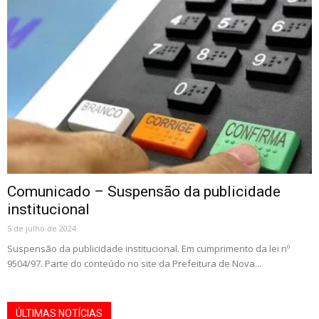
Comunicado – Suspensão da publicidade
institucional
5 de julho de 2024
Suspensão da publicidade institucional. Em cumprimento da lei nº
9504/97. Parte do conteúdo no site da Prefeitura de Nova...
ÚLTIMAS NOTÍCIAS