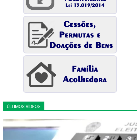
ÚLTIMOS VÍDEOS