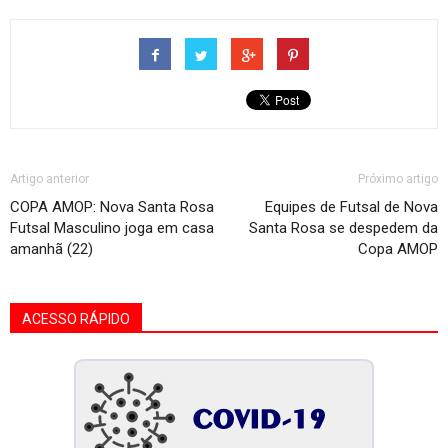
Artigo anterior
Próximo artigo
COPA AMOP: Nova Santa Rosa
Equipes de Futsal de Nova
Futsal Masculino joga em casa
Santa Rosa se despedem da
amanhã (22)
Copa AMOP
ACESSO RÁPIDO