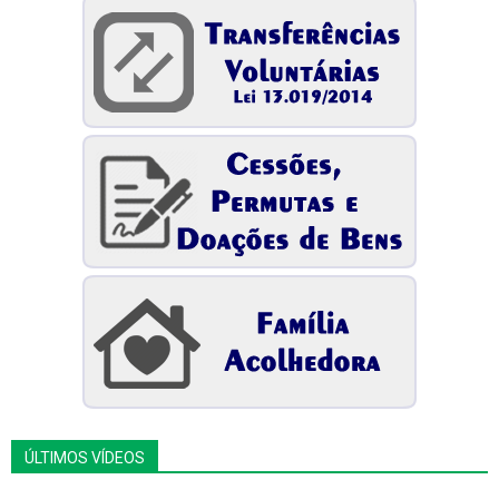
ÚLTIMOS VÍDEOS