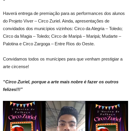
Haverá entrega de premiação para as performances dos alunos
do Projeto Viver – Circo Zuriel. Ainda, apresentações de
convidados dos municípios vizinhos: Circo da Alegria – Toledo;
Circo da Magia – Toledo; Circo de Maripá – Maripá; Mudarte –
Palotina e Circo Zargoga – Entre Rios do Oeste.
Convidamos todos os munícipes para que venham prestigiar a
arte circense!
“Circo Zuriel, porque a arte mais nobre é fazer os outros
felizes!!!”