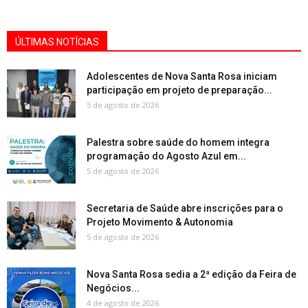
ÚLTIMAS NOTÍCIAS
Adolescentes de Nova Santa Rosa iniciam
participação em projeto de preparação...
5 de agosto de 2026
Palestra sobre saúde do homem integra
programação do Agosto Azul em...
5 de agosto de 2026
Secretaria de Saúde abre inscrições para o
Projeto Movimento & Autonomia
5 de agosto de 2026
Nova Santa Rosa sedia a 2ª edição da Feira de
Negócios...
4 de agosto de 2026