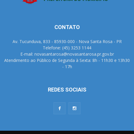
CONTATO
Av. Tucunduva, 833 - 85930-000 - Nova Santa Rosa - PR
Telefone: (45) 3253 1144
E-mail: novasantarosa@novasantarosa.pr.gov.br
Atendimento ao Público de Segunda à Sexta: 8h - 11h30 e 13h30
- 17h
REDES SOCIAIS