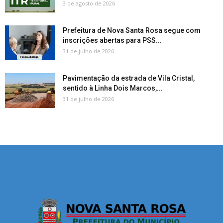
3 de agosto de 2026
Prefeitura de Nova Santa Rosa segue com
inscrições abertas para PSS...
31 de julho de 2026
Pavimentação da estrada de Vila Cristal,
sentido à Linha Dois Marcos,...
31 de julho de 2026