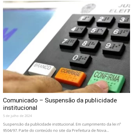
Comunicado – Suspensão da publicidade
institucional
5 de julho de 2024
Suspensão da publicidade institucional. Em cumprimento da lei nº
9504/97. Parte do conteúdo no site da Prefeitura de Nova...