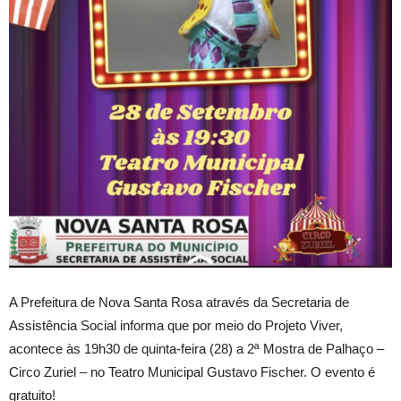
A Prefeitura de Nova Santa Rosa através da Secretaria de
Assistência Social informa que por meio do Projeto Viver,
acontece às 19h30 de quinta-feira (28) a 2ª Mostra de Palhaço –
Circo Zuriel – no Teatro Municipal Gustavo Fischer. O evento é
gratuito!