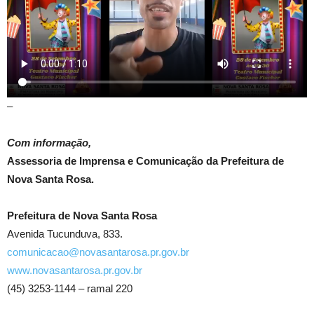
–
Com informação,
Assessoria de Imprensa e Comunicação da Prefeitura de
Nova Santa Rosa.
Prefeitura de Nova Santa Rosa
Avenida Tucunduva, 833.
comunicacao@novasantarosa.pr.gov.br
www.novasantarosa.pr.gov.br
(45) 3253-1144 – ramal 220