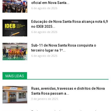
oficial em Nova Santa...
6 de agosto de 2026
Educação de Nova Santa Rosa alcança nota 6,9
no IDEB 2025...
6 de agosto de 2026
Sub-11 de Nova Santa Rosa conquista o
terceiro lugar na 1ª...
6 de agosto de 2026
MAIS LIDAS
Ruas, avenidas, travessas e distritos de Nova
Santa Rosa passam a...
3 de janeiro de 2025