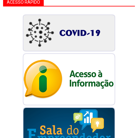
ACESSO RÁPIDO