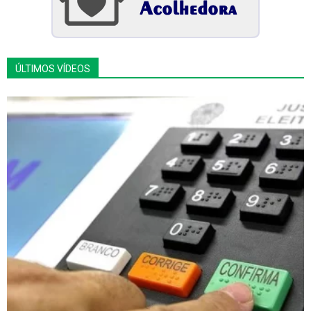
ÚLTIMOS VÍDEOS