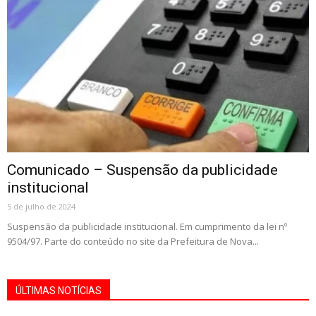
Comunicado – Suspensão da publicidade
institucional
5 de julho de 2024
Suspensão da publicidade institucional. Em cumprimento da lei nº
9504/97. Parte do conteúdo no site da Prefeitura de Nova...
ÚLTIMAS NOTÍCIAS