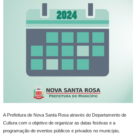
A Prefeitura de Nova Santa Rosa através do Departamento de
Cultura com o objetivo de organizar as datas festivas e a
programação de eventos públicos e privados no município,