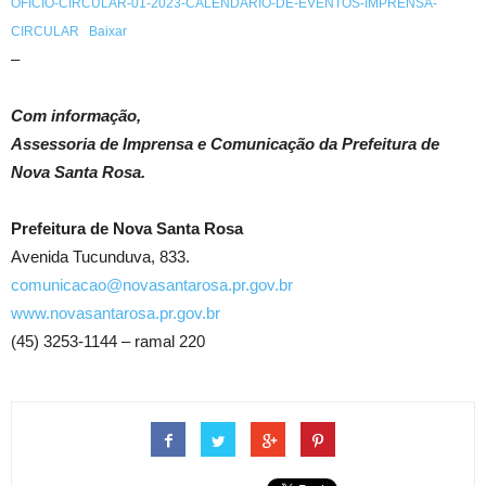
OFICIO-CIRCULAR-01-2023-CALENDÁRIO-DE-EVENTOS-IMPRENSA-
CIRCULAR
Baixar
–
Com informação,
Assessoria de Imprensa e Comunicação da Prefeitura de
Nova Santa Rosa.
Prefeitura de Nova Santa Rosa
Avenida Tucunduva, 833.
comunicacao@novasantarosa.pr.gov.br
www.novasantarosa.pr.gov.br
(45) 3253-1144 – ramal 220