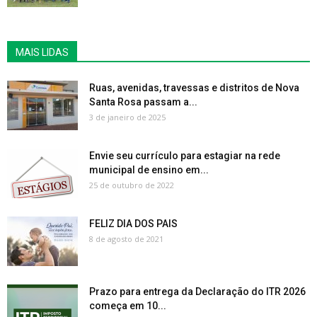
MAIS LIDAS
Ruas, avenidas, travessas e distritos de Nova
Santa Rosa passam a...
3 de janeiro de 2025
Envie seu currículo para estagiar na rede
municipal de ensino em...
25 de outubro de 2022
FELIZ DIA DOS PAIS
8 de agosto de 2021
Prazo para entrega da Declaração do ITR 2026
começa em 10...