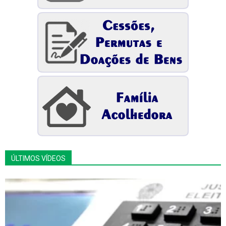
ÚLTIMOS VÍDEOS