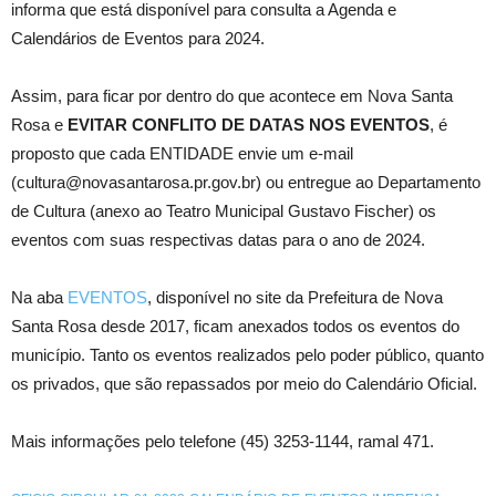
informa que está disponível para consulta a Agenda e
Calendários de Eventos para 2024.
Assim, para ficar por dentro do que acontece em Nova Santa
Rosa e
EVITAR CONFLITO DE DATAS NOS EVENTOS
, é
proposto que cada ENTIDADE envie um e-mail
(cultura@novasantarosa.pr.gov.br) ou entregue ao Departamento
de Cultura (anexo ao Teatro Municipal Gustavo Fischer) os
eventos com suas respectivas datas para o ano de 2024.
Na aba
EVENTOS
, disponível no site da Prefeitura de Nova
Santa Rosa desde 2017, ficam anexados todos os eventos do
município. Tanto os eventos realizados pelo poder público, quanto
os privados, que são repassados por meio do Calendário Oficial.
Mais informações pelo telefone (45) 3253-1144, ramal 471.