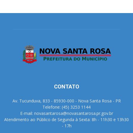
CONTATO
Av. Tucunduva, 833 - 85930-000 - Nova Santa Rosa - PR
Telefone: (45) 3253 1144
E-mail: novasantarosa@novasantarosa.pr.gov.br
Atendimento ao Público de Segunda à Sexta: 8h - 11h30 e 13h30
- 17h