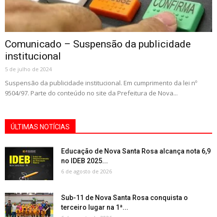
Comunicado – Suspensão da publicidade
institucional
5 de julho de 2024
Suspensão da publicidade institucional. Em cumprimento da lei nº
9504/97. Parte do conteúdo no site da Prefeitura de Nova...
ÚLTIMAS NOTÍCIAS
Educação de Nova Santa Rosa alcança nota 6,9
no IDEB 2025...
6 de agosto de 2026
Sub-11 de Nova Santa Rosa conquista o
terceiro lugar na 1ª...