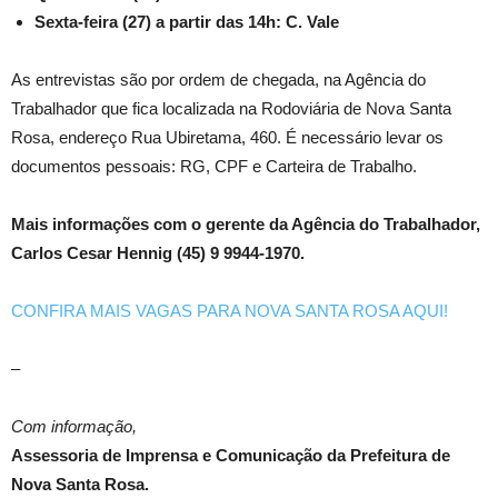
Sexta-feira (27) a partir das 14h: C. Vale
As entrevistas são por ordem de chegada, na Agência do
Trabalhador que fica localizada na Rodoviária de Nova Santa
Rosa, endereço Rua Ubiretama, 460. É necessário levar os
documentos pessoais: RG, CPF e Carteira de Trabalho.
Mais informações com o gerente da Agência do Trabalhador,
Carlos Cesar Hennig (45) 9 9944-1970.
CONFIRA MAIS VAGAS PARA NOVA SANTA ROSA AQUI!
–
Com informação,
Assessoria de Imprensa e Comunicação da Prefeitura de
Nova Santa Rosa.