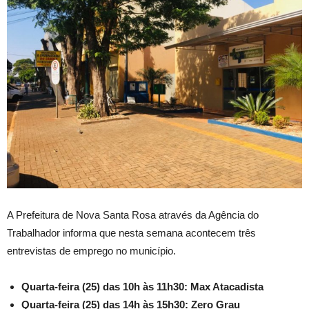
A Prefeitura de Nova Santa Rosa através da Agência do
Trabalhador informa que nesta semana acontecem três
entrevistas de emprego no município.
Quarta-feira (25) das 10h às 11h30: Max Atacadista
Quarta-feira (25) das 14h às 15h30: Zero Grau