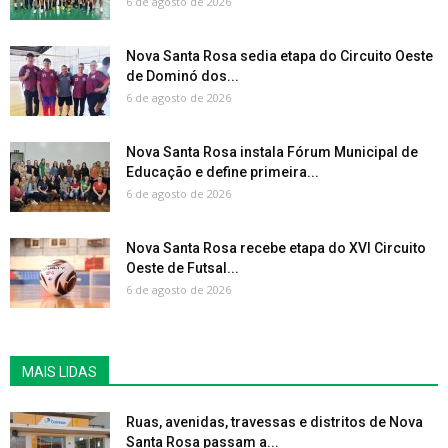
6 de agosto de 2026
Nova Santa Rosa sedia etapa do Circuito Oeste
de Dominó dos...
6 de agosto de 2026
Nova Santa Rosa instala Fórum Municipal de
Educação e define primeira...
6 de agosto de 2026
Nova Santa Rosa recebe etapa do XVI Circuito
Oeste de Futsal...
6 de agosto de 2026
MAIS LIDAS
Ruas, avenidas, travessas e distritos de Nova
Santa Rosa passam a...