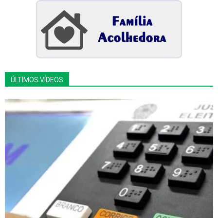
ÚLTIMOS VÍDEOS