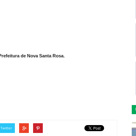
refeitura de Nova Santa Rosa.
Twitter