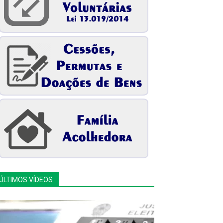
ÚLTIMOS VÍDEOS