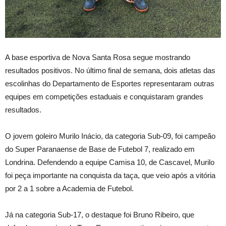
A
base esportiva de Nova Santa Rosa segue mostrando
resultados positivos. No último final de semana, dois atletas das
escolinhas do Departamento de Esportes representaram outras
equipes em competições estaduais e conquistaram grandes
resultados.
O jovem goleiro Murilo Inácio, da categoria Sub-09, foi campeão
do Super Paranaense de Base de Futebol 7, realizado em
Londrina. Defendendo a equipe Camisa 10, de Cascavel, Murilo
foi peça importante na conquista da taça, que veio após a vitória
por 2 a 1 sobre a Academia de Futebol.
Já na categoria Sub-17, o destaque foi Bruno Ribeiro, que