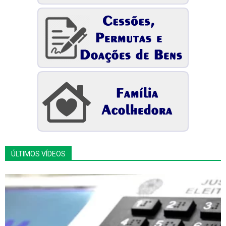
ÚLTIMOS VÍDEOS