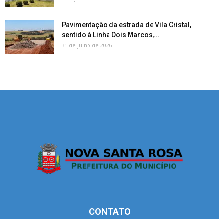
Pavimentação da estrada de Vila Cristal,
sentido à Linha Dois Marcos,...
31 de julho de 2026
CONTATO