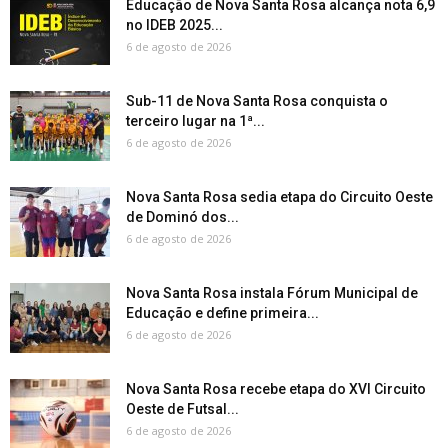
Educação de Nova Santa Rosa alcança nota 6,9
no IDEB 2025...
6 de agosto de 2026
Sub-11 de Nova Santa Rosa conquista o
terceiro lugar na 1ª...
6 de agosto de 2026
Nova Santa Rosa sedia etapa do Circuito Oeste
de Dominó dos...
6 de agosto de 2026
Nova Santa Rosa instala Fórum Municipal de
Educação e define primeira...
6 de agosto de 2026
Nova Santa Rosa recebe etapa do XVI Circuito
Oeste de Futsal...
6 de agosto de 2026