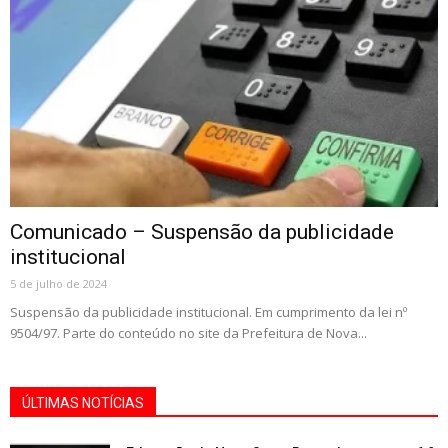
Comunicado – Suspensão da publicidade
institucional
5 de julho de 2024
Suspensão da publicidade institucional. Em cumprimento da lei nº
9504/97. Parte do conteúdo no site da Prefeitura de Nova...
ÚLTIMAS NOTÍCIAS