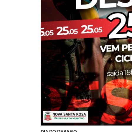
DIA DO DESAFIO