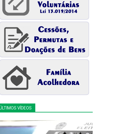
ÚLTIMOS VÍDEOS