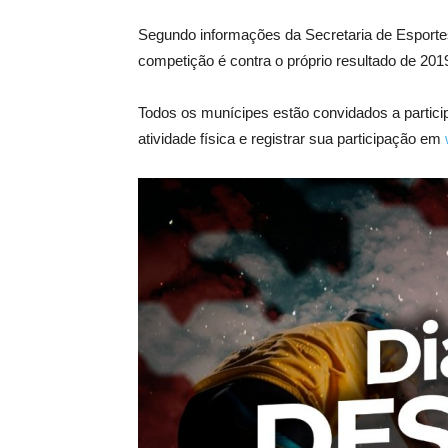
Segundo informações da Secretaria de Esportes
competição é contra o próprio resultado de 20
Todos os munícipes estão convidados a particip
atividade física e registrar sua participação em