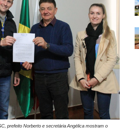
C, prefeito Norberto e secretária Angélica mostram o