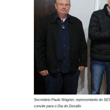
Secretário Paulo Wagner, representante do SES
convite para o Dia do Desafio