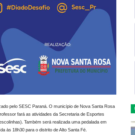
izado pelo SESC Paraná. O município de Nova Santa Rosa
professor fará as atividades da Secretaria de Esportes
is escolinhas). Também será realizada uma pedalada em
 às 18h30 para o distrito de Alto Santa Fé.