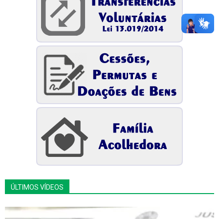
ÚLTIMOS VÍDEOS