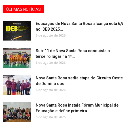
ÚLTIMAS NOTÍCIAS
Educação de Nova Santa Rosa alcança nota 6,9
no IDEB 2025...
6 de agosto de 2026
Sub-11 de Nova Santa Rosa conquista o
terceiro lugar na 1ª...
6 de agosto de 2026
Nova Santa Rosa sedia etapa do Circuito Oeste
de Dominó dos...
6 de agosto de 2026
Nova Santa Rosa instala Fórum Municipal de
Educação e define primeira...
6 de agosto de 2026