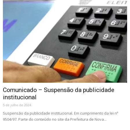
Comunicado – Suspensão da publicidade
institucional
5 de julho de 2024
Suspensão da publicidade institucional. Em cumprimento da lei nº
9504/97. Parte do conteúdo no site da Prefeitura de Nova...