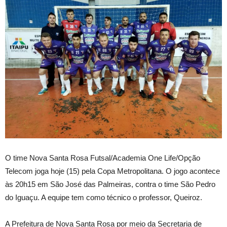
O time Nova Santa Rosa Futsal/Academia One Life/Opção
Telecom joga hoje (15) pela Copa Metropolitana. O jogo acontece
às 20h15 em São José das Palmeiras, contra o time São Pedro
do Iguaçu. A equipe tem como técnico o professor, Queiroz.
A Prefeitura de Nova Santa Rosa por meio da Secretaria de