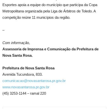
Esportes apoia a equipe do município que participa da Copa
Metropolitana organizada pela Liga de Árbitros de Toledo. A
competição reúne 11 municípios da região.
–
Com informação,
Assessoria de Imprensa e Comunicação da Prefeitura de
Nova Santa Rosa.
Prefeitura de Nova Santa Rosa
Avenida Tucunduva, 833.
comunicacao@novasantarosa.pr.gov.br
www.novasantarosa.pr.gov.br
(45) 3253-1144 – ramal 220