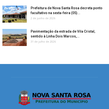
Prefeitura de Nova Santa Rosa decreta ponto
facultativo na sexta-feira (05)...
2 de junho de 2026
Pavimentação da estrada de Vila Cristal,
sentido à Linha Dois Marcos,...
31 de julho de 2026