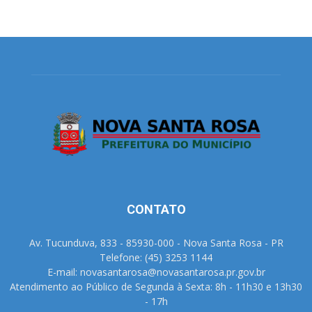
CONTATO
Av. Tucunduva, 833 - 85930-000 - Nova Santa Rosa - PR
Telefone: (45) 3253 1144
E-mail: novasantarosa@novasantarosa.pr.gov.br
Atendimento ao Público de Segunda à Sexta: 8h - 11h30 e 13h30
- 17h