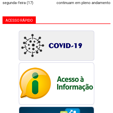
segunda-feira (17)
continuam em pleno andamento
ACESSO RÁPIDO