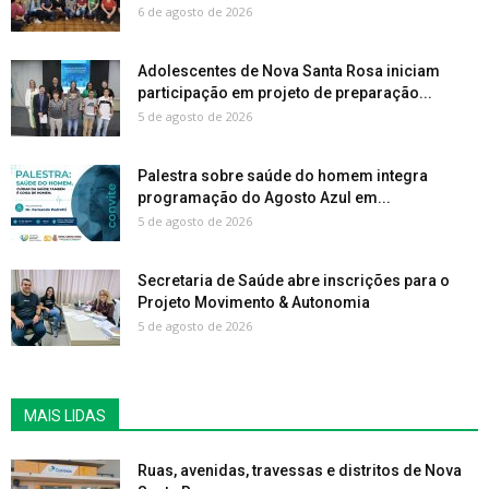
6 de agosto de 2026
Adolescentes de Nova Santa Rosa iniciam
participação em projeto de preparação...
5 de agosto de 2026
Palestra sobre saúde do homem integra
programação do Agosto Azul em...
5 de agosto de 2026
Secretaria de Saúde abre inscrições para o
Projeto Movimento & Autonomia
5 de agosto de 2026
MAIS LIDAS
Ruas, avenidas, travessas e distritos de Nova