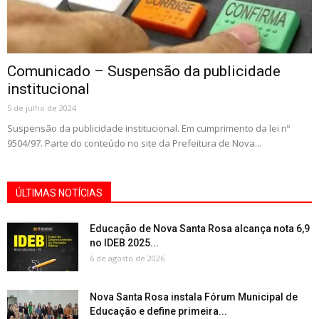
Comunicado – Suspensão da publicidade
institucional
5 de julho de 2024
Suspensão da publicidade institucional. Em cumprimento da lei nº
9504/97. Parte do conteúdo no site da Prefeitura de Nova...
ÚLTIMAS NOTÍCIAS
Educação de Nova Santa Rosa alcança nota 6,9
no IDEB 2025...
6 de agosto de 2026
Nova Santa Rosa instala Fórum Municipal de
Educação e define primeira...