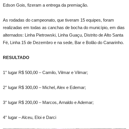
Edson Gois, fizeram a entrega da premiação.
As rodadas do campeonato, que tiveram 15 equipes, foram
realizadas em todas as canchas de bocha do município, em dias
alternados: Linha Pietrowski, Linha Guaçu, Distrito de Alto Santa
Fé, Linha 15 de Dezembro e na sede, Bar e Bolão do Canarinho.
RESULTADO
1° lugar R$ 500,00 – Camilo, Vilmar e Vilmar;
2° lugar R$ 300,00 – Michel, Alex e Edemar;
3° lugar R$ 200,00 – Marcos, Arnaldo e Ademar;
4° lugar – Alceu, Eloi e Darci