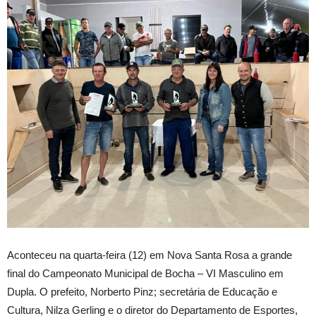
Aconteceu na quarta-feira (12) em Nova Santa Rosa a grande
final do Campeonato Municipal de Bocha – VI Masculino em
Dupla. O prefeito, Norberto Pinz; secretária de Educação e
Cultura, Nilza Gerling e o diretor do Departamento de Esportes,