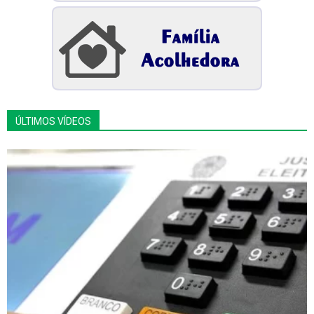
ÚLTIMOS VÍDEOS