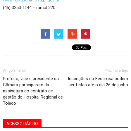
(45) 3253-1144 – ramal 220
Artigo anterior
Próximo artigo
Prefeito, vice e presidente da
Inscrições do Festirosa podem
Câmara participaram da
ser feitas até o dia 26 de junho
assinatura do contrato de
gestão do Hospital Regional de
Toledo
ACESSO RÁPIDO