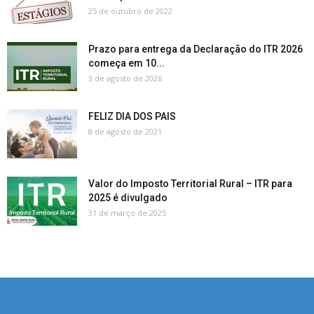
25 de outubro de 2022
Prazo para entrega da Declaração do ITR 2026
começa em 10...
3 de agosto de 2026
FELIZ DIA DOS PAIS
8 de agosto de 2021
Valor do Imposto Territorial Rural – ITR para
2025 é divulgado
31 de março de 2025