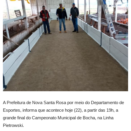
A Prefeitura de Nova Santa Rosa por meio do Departamento de
Esportes, informa que acontece hoje (22), a partir das 19h, a
grande final do Campeonato Municipal de Bocha, na Linha
Pietrowski.