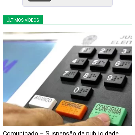
ÚLTIMOS VÍDEOS
Comunicado – Suspensão da publicidade