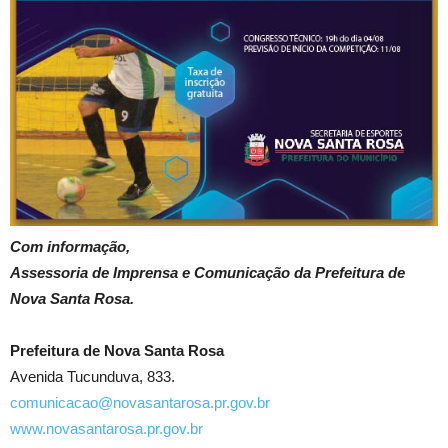
Com informação,
Assessoria de Imprensa e Comunicação da Prefeitura de
Nova Santa Rosa.
Prefeitura de Nova Santa Rosa
Avenida Tucunduva, 833.
comunicacao@novasantarosa.pr.gov.br
www.novasantarosa.pr.gov.br