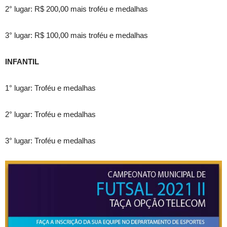
2° lugar: R$ 200,00 mais troféu e medalhas
3° lugar: R$ 100,00 mais troféu e medalhas
INFANTIL
1° lugar: Troféu e medalhas
2° lugar: Troféu e medalhas
3° lugar: Troféu e medalhas