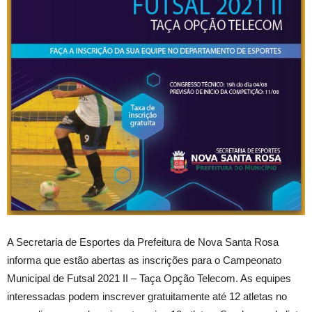
A Secretaria de Esportes da Prefeitura de Nova Santa Rosa
informa que estão abertas as inscrições para o Campeonato
Municipal de Futsal 2021 II – Taça Opção Telecom. As equipes
interessadas podem inscrever gratuitamente até 12 atletas no