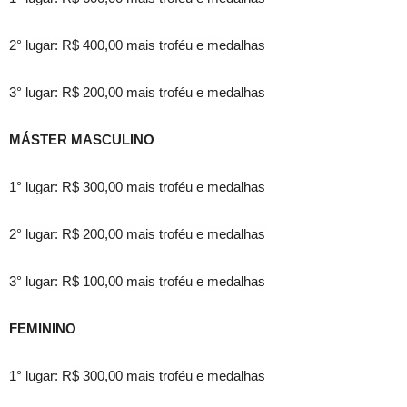
2° lugar: R$ 400,00 mais troféu e medalhas
3° lugar: R$ 200,00 mais troféu e medalhas
MÁSTER MASCULINO
1° lugar: R$ 300,00 mais troféu e medalhas
2° lugar: R$ 200,00 mais troféu e medalhas
3° lugar: R$ 100,00 mais troféu e medalhas
FEMININO
1° lugar: R$ 300,00 mais troféu e medalhas