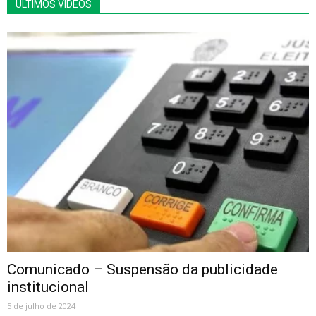
ÚLTIMOS VÍDEOS
Comunicado – Suspensão da publicidade
institucional
5 de julho de 2024