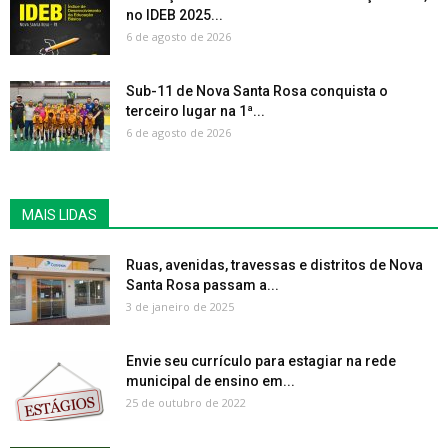
no IDEB 2025...
6 de agosto de 2026
Sub-11 de Nova Santa Rosa conquista o
terceiro lugar na 1ª...
6 de agosto de 2026
MAIS LIDAS
Ruas, avenidas, travessas e distritos de Nova
Santa Rosa passam a...
3 de janeiro de 2025
Envie seu currículo para estagiar na rede
municipal de ensino em...
25 de outubro de 2022