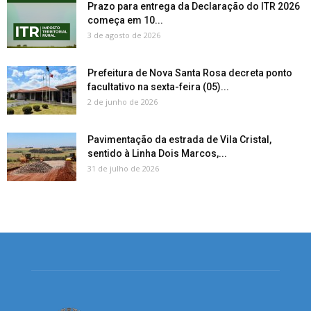
Prazo para entrega da Declaração do ITR 2026
começa em 10...
3 de agosto de 2026
Prefeitura de Nova Santa Rosa decreta ponto
facultativo na sexta-feira (05)...
2 de junho de 2026
Pavimentação da estrada de Vila Cristal,
sentido à Linha Dois Marcos,...
31 de julho de 2026