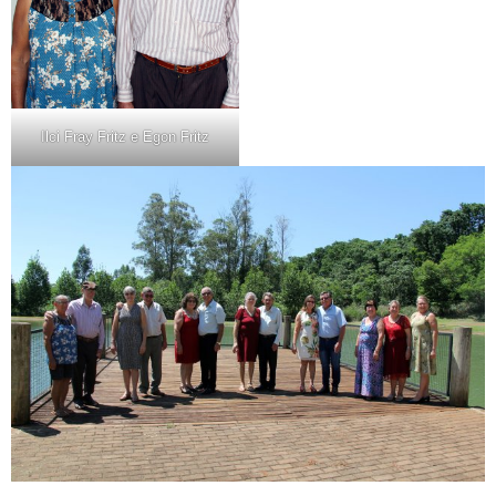
Ilci Fray Fritz e Egon Fritz