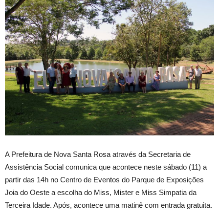
A Prefeitura de Nova Santa Rosa através da Secretaria de
Assistência Social comunica que acontece neste sábado (11) a
partir das 14h no Centro de Eventos do Parque de Exposições
Joia do Oeste a escolha do Miss, Mister e Miss Simpatia da
Terceira Idade. Após, acontece uma matinê com entrada gratuita.