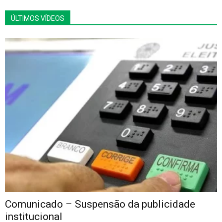
ÚLTIMOS VÍDEOS
Comunicado – Suspensão da publicidade
institucional