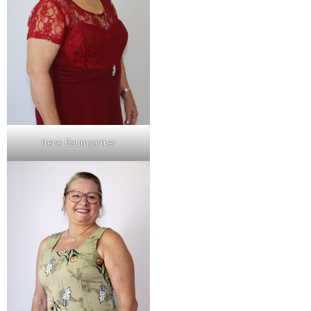
Irene Baumgartner