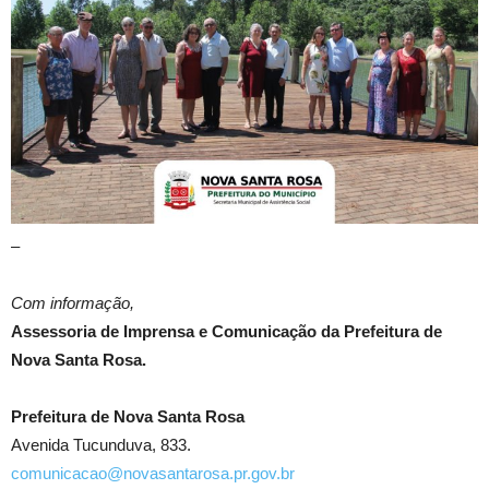
–
Com informação,
Assessoria de Imprensa e Comunicação da Prefeitura de
Nova Santa Rosa.
Prefeitura de Nova Santa Rosa
Avenida Tucunduva, 833.
comunicacao@novasantarosa.pr.gov.br