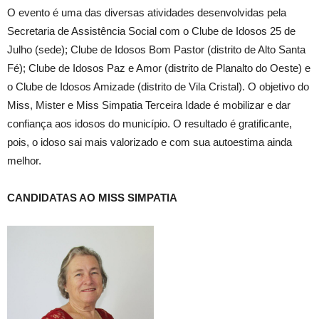
O evento é uma das diversas atividades desenvolvidas pela
Secretaria de Assistência Social com o Clube de Idosos 25 de
Julho (sede); Clube de Idosos Bom Pastor (distrito de Alto Santa
Fé); Clube de Idosos Paz e Amor (distrito de Planalto do Oeste) e
o Clube de Idosos Amizade (distrito de Vila Cristal). O objetivo do
Miss, Mister e Miss Simpatia Terceira Idade é mobilizar e dar
confiança aos idosos do município. O resultado é gratificante,
pois, o idoso sai mais valorizado e com sua autoestima ainda
melhor.
CANDIDATAS AO MISS SIMPATIA