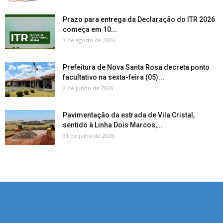
Prazo para entrega da Declaração do ITR 2026
começa em 10...
3 de agosto de 2026
Prefeitura de Nova Santa Rosa decreta ponto
facultativo na sexta-feira (05)...
2 de junho de 2026
Pavimentação da estrada de Vila Cristal,
sentido à Linha Dois Marcos,...
31 de julho de 2026