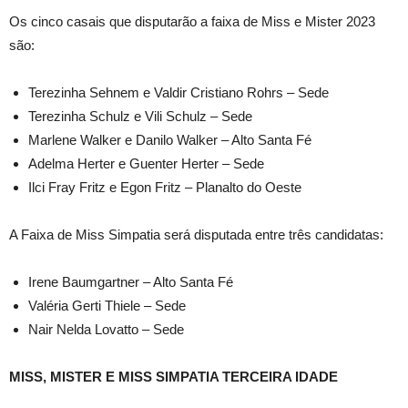
Os cinco casais que disputarão a faixa de Miss e Mister 2023
são:
Terezinha Sehnem e Valdir Cristiano Rohrs – Sede
Terezinha Schulz e Vili Schulz – Sede
Marlene Walker e Danilo Walker – Alto Santa Fé
Adelma Herter e Guenter Herter – Sede
Ilci Fray Fritz e Egon Fritz – Planalto do Oeste
A Faixa de Miss Simpatia será disputada entre três candidatas:
Irene Baumgartner – Alto Santa Fé
Valéria Gerti Thiele – Sede
Nair Nelda Lovatto – Sede
MISS, MISTER E MISS SIMPATIA TERCEIRA IDADE