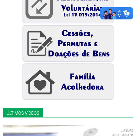
ÚLTIMOS VÍDEOS