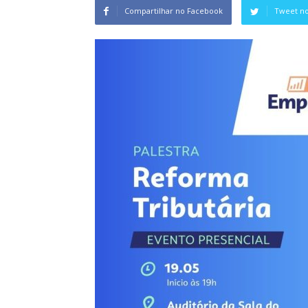
Compartilhar no Facebook
Tweet no