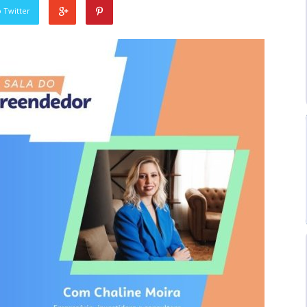
 Twitter