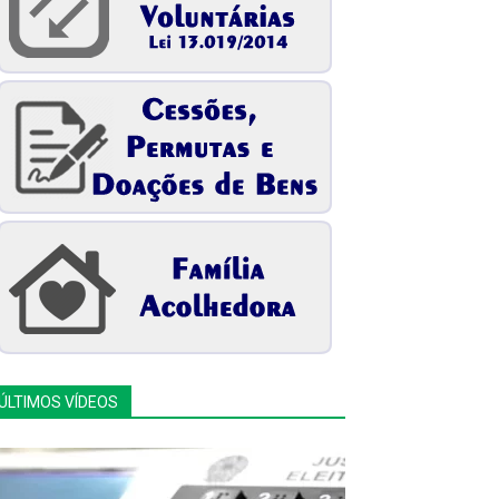
ÚLTIMOS VÍDEOS