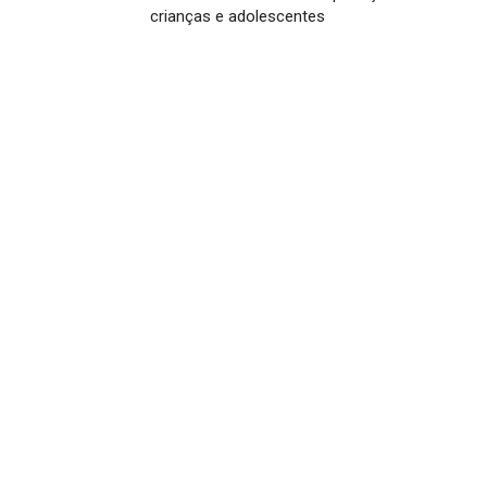
crianças e adolescentes