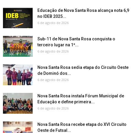
Educação de Nova Santa Rosa alcança nota 6,9
no IDEB 2025...
6 de agosto de 2026
Sub-11 de Nova Santa Rosa conquista o
terceiro lugar na 1ª...
6 de agosto de 2026
Nova Santa Rosa sedia etapa do Circuito Oeste
de Dominó dos...
6 de agosto de 2026
Nova Santa Rosa instala Fórum Municipal de
Educação e define primeira...
6 de agosto de 2026
Nova Santa Rosa recebe etapa do XVI Circuito
Oeste de Futsal...