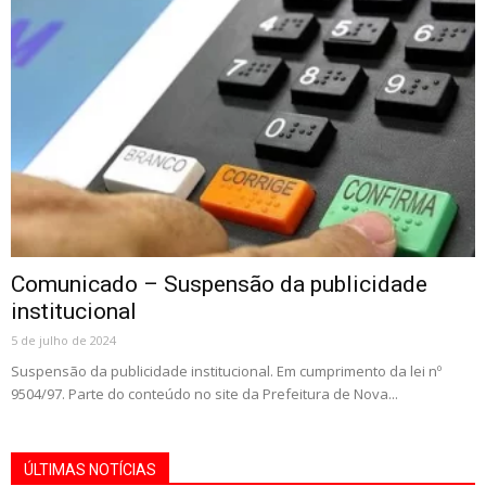
Comunicado – Suspensão da publicidade
institucional
5 de julho de 2024
Suspensão da publicidade institucional. Em cumprimento da lei nº
9504/97. Parte do conteúdo no site da Prefeitura de Nova...
ÚLTIMAS NOTÍCIAS