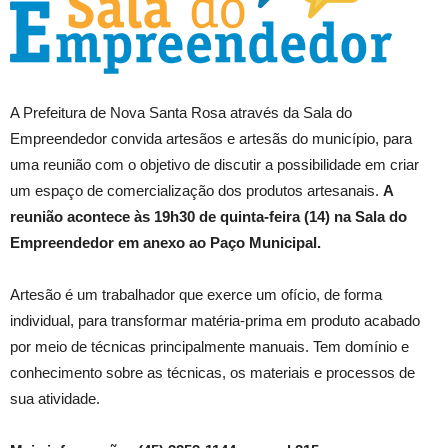
A Prefeitura de Nova Santa Rosa através da Sala do
Empreendedor convida artesãos e artesãs do município, para
uma reunião com o objetivo de discutir a possibilidade em criar
um espaço de comercialização dos produtos artesanais.
A
reunião acontece às 19h30 de quinta-feira (14) na Sala do
Empreendedor em anexo ao Paço Municipal.
Artesão é um trabalhador que exerce um ofício, de forma
individual, para transformar matéria-prima em produto acabado
por meio de técnicas principalmente manuais. Tem domínio e
conhecimento sobre as técnicas, os materiais e processos de
sua atividade.