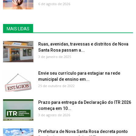
6 de agosto de 2026
MAIS LIDAS
Ruas, avenidas, travessas e distritos de Nova
Santa Rosa passam a...
3 de janeiro de 2025
Envie seu currículo para estagiar na rede
municipal de ensino em...
25 de outubro de 2022
Prazo para entrega da Declaração do ITR 2026
começa em 10...
3 de agosto de 2026
Prefeitura de Nova Santa Rosa decreta ponto