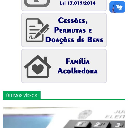
ÚLTIMOS VÍDEOS