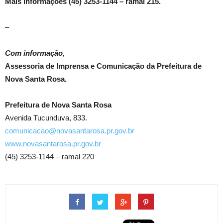
Mais informações (45) 3253-1144 – ramal 215.
–
Com informação,
Assessoria de Imprensa e Comunicação da Prefeitura de
Nova Santa Rosa.
Prefeitura de Nova Santa Rosa
Avenida Tucunduva, 833.
comunicacao@novasantarosa.pr.gov.br
www.novasantarosa.pr.gov.br
(45) 3253-1144 – ramal 220