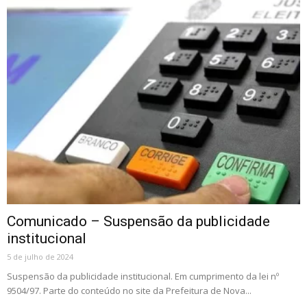
Comunicado – Suspensão da publicidade
institucional
5 de julho de 2024
Suspensão da publicidade institucional. Em cumprimento da lei nº
9504/97. Parte do conteúdo no site da Prefeitura de Nova...