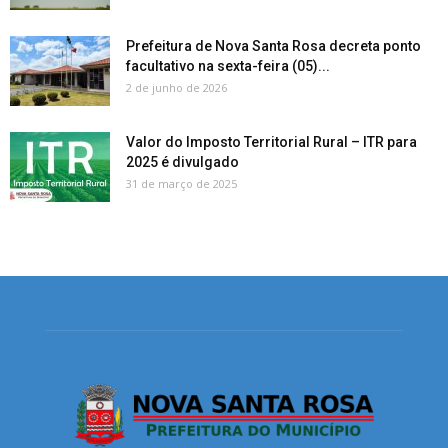
Prefeitura de Nova Santa Rosa decreta ponto
facultativo na sexta-feira (05)...
2 de junho de 2026
Valor do Imposto Territorial Rural – ITR para
2025 é divulgado
31 de março de 2025