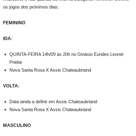
os jogos dos próximos dias:
FEMININO
IDA:
QUINTA-FEIRA 14h/09 às 20h no Ginásio Eurides Leonel
Priebe
Nova Santa Rosa X Assis Chateaubriand
VOLTA:
Data ainda a definir em Assis Chateaubriand
Nova Santa Rosa X Assis Chateaubriand
MASCULINO