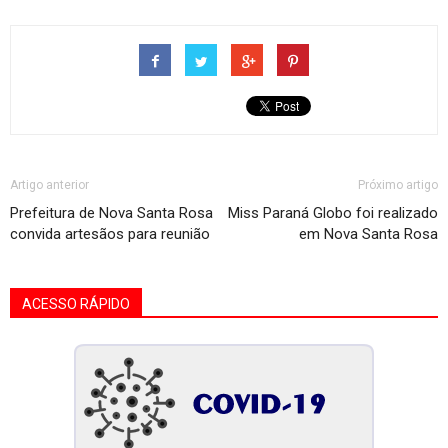
Artigo anterior
Próximo artigo
Prefeitura de Nova Santa Rosa
Miss Paraná Globo foi realizado
convida artesãos para reunião
em Nova Santa Rosa
ACESSO RÁPIDO