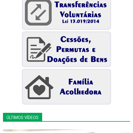
ÚLTIMOS VÍDEOS