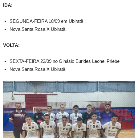
IDA:
SEGUNDA-FEIRA 18/09 em Ubiratã
Nova Santa Rosa X Ubiratã
VOLTA:
SEXTA-FEIRA 22/09 no Ginásio Eurides Leonel Priebe
Nova Santa Rosa X Ubiratã