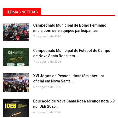
ÚLTIMAS NOTÍCIAS
Campeonato Municipal de Bolão Feminino
inicia com sete equipes participantes
7 de agosto de 2026
Campeonato Municipal de Futebol de Campo
de Nova Santa Rosa tem...
7 de agosto de 2026
XVI Jogos da Pessoa Idosa têm abertura
oficial em Nova Santa...
6 de agosto de 2026
Educação de Nova Santa Rosa alcança nota 6,9
no IDEB 2025...
6 de agosto de 2026