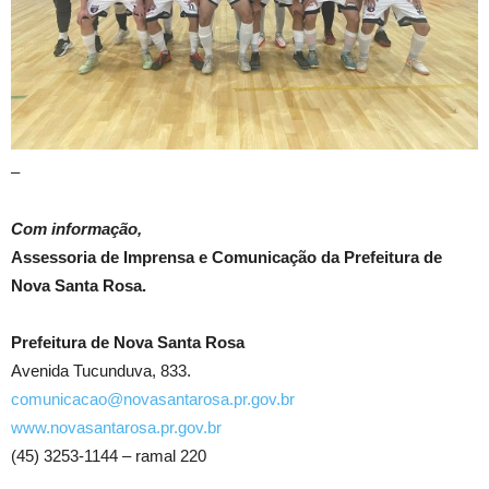
–
Com informação,
Assessoria de Imprensa e Comunicação da Prefeitura de
Nova Santa Rosa.
Prefeitura de Nova Santa Rosa
Avenida Tucunduva, 833.
comunicacao@novasantarosa.pr.gov.br
www.novasantarosa.pr.gov.br
(45) 3253-1144 – ramal 220