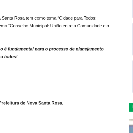
va Santa Rosa tem como tema “Cidade para Todos:
lema “Conselho Municipal: União entre a Comunidade e o
o é fundamental para o processo de planejamento
ra todos!
refeitura de Nova Santa Rosa.