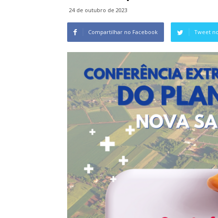
24 de outubro de 2023
Compartilhar no Facebook
Tweet no