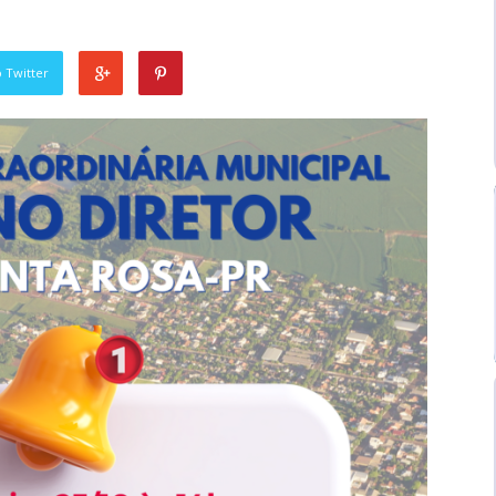
 Twitter