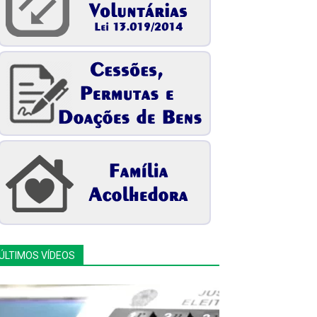
ÚLTIMOS VÍDEOS