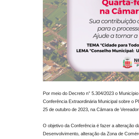
Por meio do Decreto n° 5.304/2023 o Municípi
Conferência Extraordinária Municipal sobre o Pl
25 de outubro de 2023, na Câmara de Vereador
O objetivo da Conferência é fazer a alteração d
Desenvolvimento, alteração da Zona de Comércio