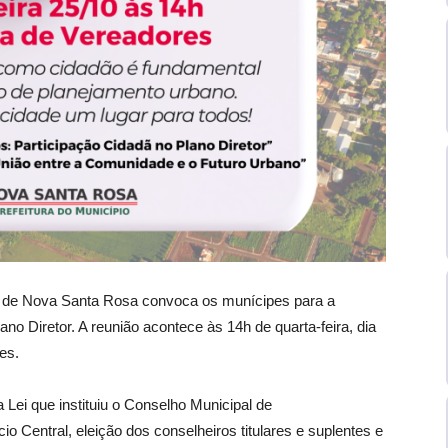
o de Nova Santa Rosa convoca os munícipes para a
ano Diretor. A reunião acontece às 14h de quarta-feira, dia
es.
a Lei que instituiu o Conselho Municipal de
 Central, eleição dos conselheiros titulares e suplentes e